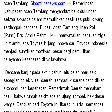
Aceh Tamiang,
Shootlinenews.com
— Pemerintah
Kabupaten Aceh Tamiang menyambut baik dukungan
sektor swasta dalam memulihkan fasilitas publik yang
terdampak bencana. Bupati Aceh Tamiang, Irjen Pol.
(Purn.) Drs. Armia Pahmi, MH, menyatakan, bantuan tiga
unit ambulans Toyota Kijang Innova dari Toyota Indonesia
menjadi suntikan motivasi besar bagi pemulihan
pelayanan kesehatan di wilayahnya.
“Bencana banjir pada akhir tahun lalu telah merusak
sebagian objek vital daerah, termasuk sarana pendidikan,
ekonomi, dan kesehatan. Pemerintah Daerah memahami
betul bahwa rumah sakit adalah ujung tombak hak dasar
warga. Bantuan dari Toyota ini ibarat ‘nutrisi semangat’