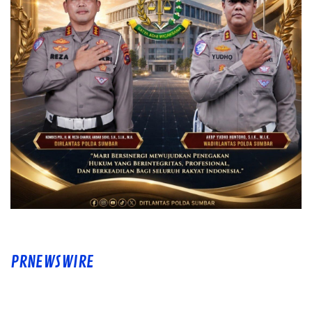
PRNEWSWIRE