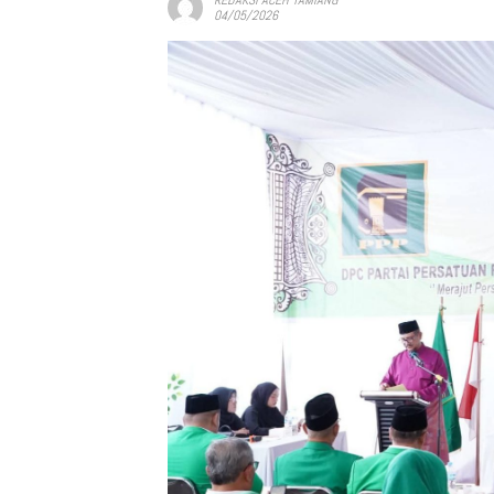
04/05/2026