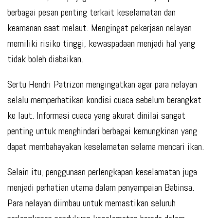
berbagai pesan penting terkait keselamatan dan
keamanan saat melaut. Mengingat pekerjaan nelayan
memiliki risiko tinggi, kewaspadaan menjadi hal yang
tidak boleh diabaikan.
Sertu Hendri Patrizon mengingatkan agar para nelayan
selalu memperhatikan kondisi cuaca sebelum berangkat
ke laut. Informasi cuaca yang akurat dinilai sangat
penting untuk menghindari berbagai kemungkinan yang
dapat membahayakan keselamatan selama mencari ikan.
Selain itu, penggunaan perlengkapan keselamatan juga
menjadi perhatian utama dalam penyampaian Babinsa.
Para nelayan diimbau untuk memastikan seluruh