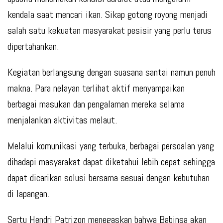
kendala saat mencari ikan. Sikap gotong royong menjadi
salah satu kekuatan masyarakat pesisir yang perlu terus
dipertahankan.
Kegiatan berlangsung dengan suasana santai namun penuh
makna. Para nelayan terlihat aktif menyampaikan
berbagai masukan dan pengalaman mereka selama
menjalankan aktivitas melaut.
Melalui komunikasi yang terbuka, berbagai persoalan yang
dihadapi masyarakat dapat diketahui lebih cepat sehingga
dapat dicarikan solusi bersama sesuai dengan kebutuhan
di lapangan.
Sertu Hendri Patrizon menegaskan bahwa Babinsa akan