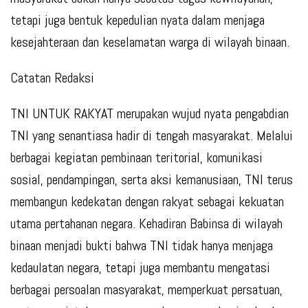
tetapi juga bentuk kepedulian nyata dalam menjaga
kesejahteraan dan keselamatan warga di wilayah binaan.
Catatan Redaksi
TNI UNTUK RAKYAT merupakan wujud nyata pengabdian
TNI yang senantiasa hadir di tengah masyarakat. Melalui
berbagai kegiatan pembinaan teritorial, komunikasi
sosial, pendampingan, serta aksi kemanusiaan, TNI terus
membangun kedekatan dengan rakyat sebagai kekuatan
utama pertahanan negara. Kehadiran Babinsa di wilayah
binaan menjadi bukti bahwa TNI tidak hanya menjaga
kedaulatan negara, tetapi juga membantu mengatasi
berbagai persoalan masyarakat, memperkuat persatuan,