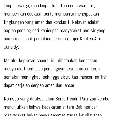
tengah warga, mendengar kebutuhan masyarakat,
memberikan edukasi, serta membantu menciptakan
lingkungan yang aman dan kondusif. Nelayan adalah
bagian penting dari kehidupan masyarakat pesisir yang
harus mendapat perhatian bersama,” ujar Kapten Arm
Junardy.
Melalui kegiatan seperti ini, diharapkan kesadaran
masyarakat terhadap pentingnya keselamatan kerja
semakin meningkat, sehingga aktivitas mencari nafkah
dapat berjalan dengan aman dan lancar.
Komsos yang dilaksanakan Sertu Hendri Patrizon kembali
menunjukkan bahwa kedekatan antara Babinsa dan
masyarakat bukan hanya sebatas tugas kewilayahan,