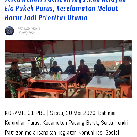
Elo Pukek Purus, Keselamatan Melaut
Harus Jadi Prioritas Utama
REDAKSI UTAMA
30/05/2026
KORAMIL 01 PBU
| Sabtu, 30 Mei 2026, Babinsa
Kelurahan Purus, Kecamatan Padang Barat, Sertu Hendri
Patrizon melaksanakan kegiatan Komunikasi Sosial