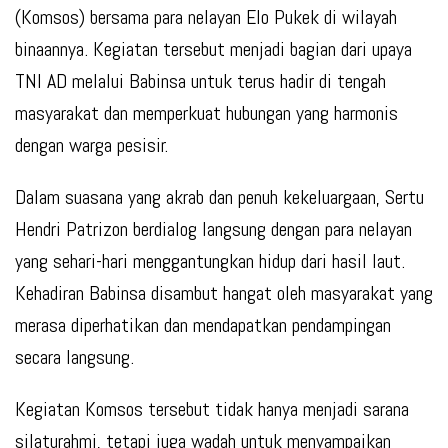
(Komsos) bersama para nelayan Elo Pukek di wilayah
binaannya. Kegiatan tersebut menjadi bagian dari upaya
TNI AD melalui Babinsa untuk terus hadir di tengah
masyarakat dan memperkuat hubungan yang harmonis
dengan warga pesisir.
Dalam suasana yang akrab dan penuh kekeluargaan, Sertu
Hendri Patrizon berdialog langsung dengan para nelayan
yang sehari-hari menggantungkan hidup dari hasil laut.
Kehadiran Babinsa disambut hangat oleh masyarakat yang
merasa diperhatikan dan mendapatkan pendampingan
secara langsung.
Kegiatan Komsos tersebut tidak hanya menjadi sarana
silaturahmi, tetapi juga wadah untuk menyampaikan