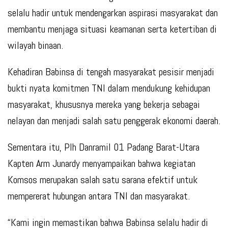
selalu hadir untuk mendengarkan aspirasi masyarakat dan
membantu menjaga situasi keamanan serta ketertiban di
wilayah binaan.
Kehadiran Babinsa di tengah masyarakat pesisir menjadi
bukti nyata komitmen TNI dalam mendukung kehidupan
masyarakat, khususnya mereka yang bekerja sebagai
nelayan dan menjadi salah satu penggerak ekonomi daerah.
Sementara itu, Plh Danramil 01 Padang Barat-Utara
Kapten Arm Junardy menyampaikan bahwa kegiatan
Komsos merupakan salah satu sarana efektif untuk
mempererat hubungan antara TNI dan masyarakat.
“Kami ingin memastikan bahwa Babinsa selalu hadir di