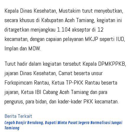
Kepala Dinas Kesehatan, Mustakim turut menyebutkan,
secara khusus di Kabupaten Aceh Tamiang, kegiatan ini
ditargetkan menjangkau 1.104 akseptor di 12
kecamatan, dengan capaian pelayanan MKJP seperti IUD,
Implan dan MOW.
Turut hadir dalam kegiatan tersebut Kepala DPMKPPKB,
jajaran Dinas Kesehatan, Camat beserta unsur
Forkopimcam Rantau, Ketua TP-PKK Rantau beserta
jajaran, Ketua IBI Cabang Aceh Tamiang dan para
pengurus, para bidan, dan kader-kader PKK kecamatan.
Berita Terkait
Cegah Banjir Berulang, Bupati Minta Pusat Segera Normalisasi Sungai
Tamiang