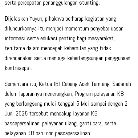
serta percepatan penanggulangan stunting.
Dijelaskan Yuyun, pihaknya berharap kegiatan yang
diluncurkannya itu menjadi momentum penyebarluasan
informasi serta edukasi penting bagi masyarakat,
terutama dalam mencegah kehamilan yang tidak
direncanakan serta menjaga keberlangsungan penggunaan
kontrasepsi.
Sementara itu, Ketua IBI Cabang Aceh Tamiang, Sadariah
dalam laporannya menerangkan, Program pelayanan KB
yang berlangsung mulai tanggal 5 Mei sampai dengan 2
Juni 2025 tersebut mencakup layanan KB
pascapersalinan, pelayanan ulang, ganti cara, serta
pelayanan KB baru non pascapersalinan.