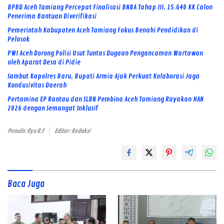
BPBD Aceh Tamiang Percepat Finalisasi BNBA Tahap III, 15.640 KK Calon
Penerima Bantuan Diverifikasi
Pemerintah Kabupaten Aceh Tamiang Fokus Benahi Pendidikan di
Pelosok
PWI Aceh Dorong Polisi Usut Tuntas Dugaan Pengancaman Wartawan
oleh Aparat Desa di Pidie
Sambut Kapolres Baru, Bupati Armia Ajak Perkuat Kolaborasi Jaga
Kondusivitas Daerah
Pertamina EP Rantau dan SLBN Pembina Aceh Tamiang Rayakan HAN
2026 dengan Semangat Inklusif
Penulis: Ryu R.F
Editor: Redaksi
Baca Juga