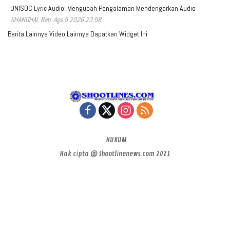
UNISOC Lyric Audio: Mengubah Pengalaman Mendengarkan Audio
SHANGHAI, Rab, Ags 5 2026 23.58
Berita Lainnya
Video Lainnya
Dapatkan Widget Ini
HUKUM
Hak cipta @ Shootlinenews.com 2021