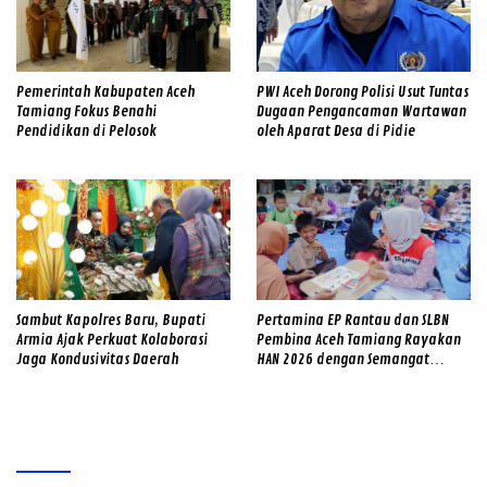
Pemerintah Kabupaten Aceh
PWI Aceh Dorong Polisi Usut Tuntas
Tamiang Fokus Benahi
Dugaan Pengancaman Wartawan
Pendidikan di Pelosok
oleh Aparat Desa di Pidie
Sambut Kapolres Baru, Bupati
Pertamina EP Rantau dan SLBN
Armia Ajak Perkuat Kolaborasi
Pembina Aceh Tamiang Rayakan
Jaga Kondusivitas Daerah
HAN 2026 dengan Semangat
Inklusif