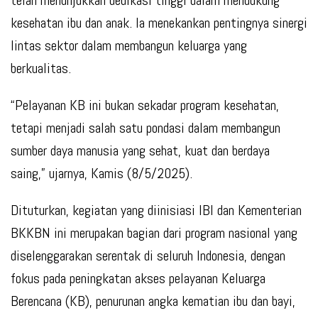
telah menunjukkan dedikasi tinggi dalam mendukung
kesehatan ibu dan anak. Ia menekankan pentingnya sinergi
lintas sektor dalam membangun keluarga yang
berkualitas.
“Pelayanan KB ini bukan sekadar program kesehatan,
tetapi menjadi salah satu pondasi dalam membangun
sumber daya manusia yang sehat, kuat dan berdaya
saing,” ujarnya, Kamis (8/5/2025).
Dituturkan, kegiatan yang diinisiasi IBI dan Kementerian
BKKBN ini merupakan bagian dari program nasional yang
diselenggarakan serentak di seluruh Indonesia, dengan
fokus pada peningkatan akses pelayanan Keluarga
Berencana (KB), penurunan angka kematian ibu dan bayi,