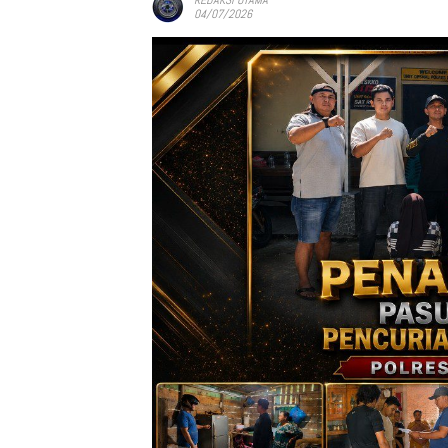
04/07/2026