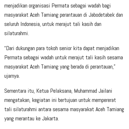
menjadikan organisasi Permata sebagai wadah bagi
masyarakat Aceh Tamiang perantauan di Jabodetabek dan
seluruh Indonesia, untuk merajut tali kasih dan
silaturahmi.
“Dari dukungan para tokoh senior kita dapat menjadikan
Permata sebagai wadah untuk merajut tali kasih sesama
masyarakat Aceh Tamiang yang berada di perantauan,”
ujarnya.
Sementara itu, Ketua Pelaksana, Muhammad Jailani
mengatakan, kegiatan ini bertujuan untuk mempererat
tali silaturahmi antara sesama masyarakat Aceh Tamiang
yang merantau ke Jakarta.