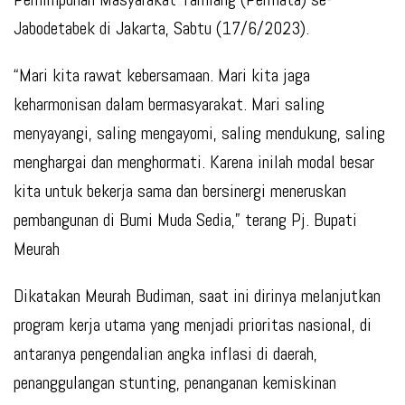
Jabodetabek di Jakarta, Sabtu (17/6/2023).
“Mari kita rawat kebersamaan. Mari kita jaga
keharmonisan dalam bermasyarakat. Mari saling
menyayangi, saling mengayomi, saling mendukung, saling
menghargai dan menghormati. Karena inilah modal besar
kita untuk bekerja sama dan bersinergi meneruskan
pembangunan di Bumi Muda Sedia,” terang Pj. Bupati
Meurah
Dikatakan Meurah Budiman, saat ini dirinya melanjutkan
program kerja utama yang menjadi prioritas nasional, di
antaranya pengendalian angka inflasi di daerah,
penanggulangan stunting, penanganan kemiskinan