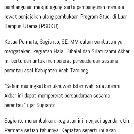
pembangunan mesjid agung serta pembangunan manusia
lewat penjajakan ulang pembukaan Program Studi di Luar
Kampus Utama (PSDKU).
Ketua Permata, Sugianto, SE, MM dalam sambutannya
mengatakan, kegiatan Halal Bihalal dan Silaturahmi Akbar
ini bertujuan untuk mempererat persaudaraan sesama
perantau asal Kabupaten Aceh Tamiang.
“Selain meningkatkan ukhuwah Islamiyah, silaturahmi
Akbar ini dapat mempererat persaudaraan sesama
perantau,” ujar Sugianto.
Sugianto menambahkan, kegiatan ini menjadi agenda rutin
Permata setiap tahunnya. Kegiatan seperti ini akan