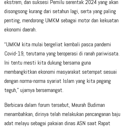
ekstrem, dan suksesi Pemilu serentak 2024 yang akan
disongsong kurang dari setahun lagi, serta yang paling
penting, mendorong UMKM sebagai motor dan kekuatan
ekonomi daerah.
“UMKM kita mulai bergeliat kembali pasca pandemi
Covid-19, terutama yang beroperasi di ranah pariwisata.
Ini tentu mesti kita dukung bersama guna
membangkitkan ekonomi masyarakat setempat sesuai
dengan norma-norma syariat Islam yang kita pegang
teguh,” ujarnya bersemangat.
Berbicara dalam forum tersebut, Meurah Budiman
menambahkan, dirinya telah melakukan pencanganan baju
adat melayu sebagai pakaian dinas ASN saat Rapat