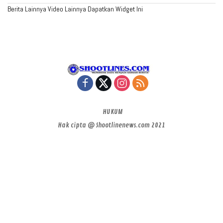
Berita Lainnya
Video Lainnya
Dapatkan Widget Ini
HUKUM
Hak cipta @ Shootlinenews.com 2021