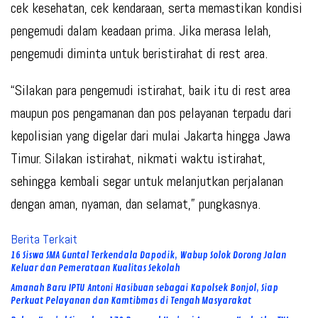
cek kesehatan, cek kendaraan, serta memastikan kondisi
pengemudi dalam keadaan prima. Jika merasa lelah,
pengemudi diminta untuk beristirahat di rest area.
“Silakan para pengemudi istirahat, baik itu di rest area
maupun pos pengamanan dan pos pelayanan terpadu dari
kepolisian yang digelar dari mulai Jakarta hingga Jawa
Timur. Silakan istirahat, nikmati waktu istirahat,
sehingga kembali segar untuk melanjutkan perjalanan
dengan aman, nyaman, dan selamat,” pungkasnya.
Berita Terkait
16 Siswa SMA Guntal Terkendala Dapodik, Wabup Solok Dorong Jalan
Keluar dan Pemerataan Kualitas Sekolah
Amanah Baru IPTU Antoni Hasibuan sebagai Kapolsek Bonjol, Siap
Perkuat Pelayanan dan Kamtibmas di Tengah Masyarakat