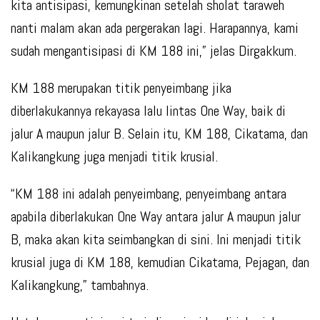
kita antisipasi, kemungkinan setelah sholat taraweh
nanti malam akan ada pergerakan lagi. Harapannya, kami
sudah mengantisipasi di KM 188 ini,” jelas Dirgakkum.
KM 188 merupakan titik penyeimbang jika
diberlakukannya rekayasa lalu lintas One Way, baik di
jalur A maupun jalur B. Selain itu, KM 188, Cikatama, dan
Kalikangkung juga menjadi titik krusial.
“KM 188 ini adalah penyeimbang, penyeimbang antara
apabila diberlakukan One Way antara jalur A maupun jalur
B, maka akan kita seimbangkan di sini. Ini menjadi titik
krusial juga di KM 188, kemudian Cikatama, Pejagan, dan
Kalikangkung,” tambahnya.