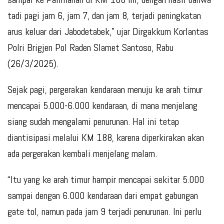
tadi pagi jam 6, jam 7, dan jam 8, terjadi peningkatan
arus keluar dari Jabodetabek,” ujar Dirgakkum Korlantas
Polri Brigjen Pol Raden Slamet Santoso, Rabu
(26/3/2025).
Sejak pagi, pergerakan kendaraan menuju ke arah timur
mencapai 5.000-6.000 kendaraan, di mana menjelang
siang sudah mengalami penurunan. Hal ini tetap
diantisipasi melalui KM 188, karena diperkirakan akan
ada pergerakan kembali menjelang malam.
“Itu yang ke arah timur hampir mencapai sekitar 5.000
sampai dengan 6.000 kendaraan dari empat gabungan
gate tol, namun pada jam 9 terjadi penurunan. Ini perlu