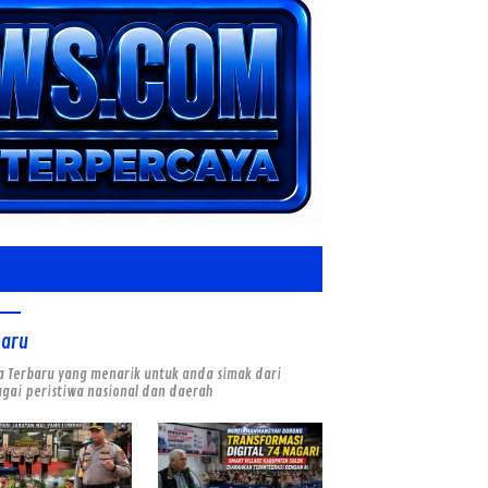
baru
a Terbaru yang menarik untuk anda simak dari
gai peristiwa nasional dan daerah