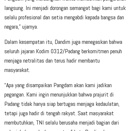
langsung. Ini menjadi dorongan semangat bagi kami untuk
selalu profesional dan setia mengabdi kepada bangsa dan
negara,” ujarnya.
Dalam kesempatan itu, Dandim juga menegaskan bahwa
seluruh jajaran Kodim 0312/Padang berkomitmen penuh
menjaga netralitas dan terus hadir membantu
masyarakat.
“Apa yang disampaikan Pangdam akan kami jadikan
pegangan. Kami ingin menunjukkan bahwa prajurit di
Padang tidak hanya siap bertugas menjaga kedaulatan,
tetapi juga hadir di tengah rakyat. Saat masyarakat
membutuhkan, TNI selalu berusaha menjadi bagian dari