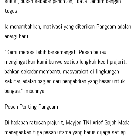
solusi, bukan sekadar penonton,” kata Dandim dengan
tegas.
Ia menambahkan, motivasi yang diberikan Pangdam adalah
energi baru.
“Kami merasa lebih bersemangat. Pesan beliau
mengingatkan kami bahwa setiap langkah kecil prajurit,
bahkan sekadar membantu masyarakat di lingkungan
sekitar, adalah bagian dari pengabdian yang besar untuk
bangsa,” imbuhnya.
Pesan Penting Pangdam
Di hadapan ratusan prajurit, Mayjen TNI Arief Gajah Mada
menegaskan tiga pesan utama yang harus dijaga setiap