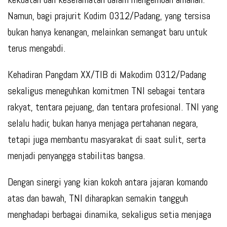
Namun, bagi prajurit Kodim 0312/Padang, yang tersisa
bukan hanya kenangan, melainkan semangat baru untuk
terus mengabdi.
Kehadiran Pangdam XX/TIB di Makodim 0312/Padang
sekaligus meneguhkan komitmen TNI sebagai tentara
rakyat, tentara pejuang, dan tentara profesional. TNI yang
selalu hadir, bukan hanya menjaga pertahanan negara,
tetapi juga membantu masyarakat di saat sulit, serta
menjadi penyangga stabilitas bangsa.
Dengan sinergi yang kian kokoh antara jajaran komando
atas dan bawah, TNI diharapkan semakin tangguh
menghadapi berbagai dinamika, sekaligus setia menjaga