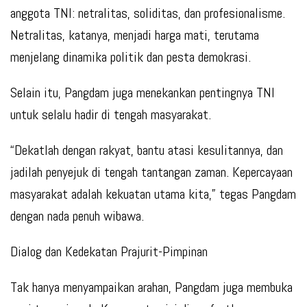
anggota TNI: netralitas, soliditas, dan profesionalisme.
Netralitas, katanya, menjadi harga mati, terutama
menjelang dinamika politik dan pesta demokrasi.
Selain itu, Pangdam juga menekankan pentingnya TNI
untuk selalu hadir di tengah masyarakat.
“Dekatlah dengan rakyat, bantu atasi kesulitannya, dan
jadilah penyejuk di tengah tantangan zaman. Kepercayaan
masyarakat adalah kekuatan utama kita,” tegas Pangdam
dengan nada penuh wibawa.
Dialog dan Kedekatan Prajurit-Pimpinan
Tak hanya menyampaikan arahan, Pangdam juga membuka