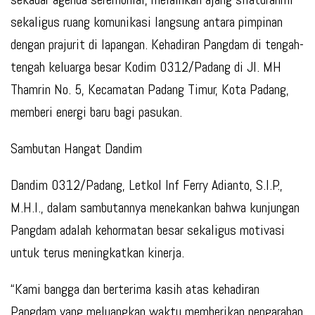
sekaligus ruang komunikasi langsung antara pimpinan
dengan prajurit di lapangan. Kehadiran Pangdam di tengah-
tengah keluarga besar Kodim 0312/Padang di Jl. MH
Thamrin No. 5, Kecamatan Padang Timur, Kota Padang,
memberi energi baru bagi pasukan.
Sambutan Hangat Dandim
Dandim 0312/Padang, Letkol Inf Ferry Adianto, S.I.P.,
M.H.I., dalam sambutannya menekankan bahwa kunjungan
Pangdam adalah kehormatan besar sekaligus motivasi
untuk terus meningkatkan kinerja.
“Kami bangga dan berterima kasih atas kehadiran
Pangdam yang meluangkan waktu memberikan pengarahan