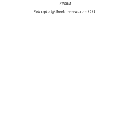
HUKUM
Hak cipta @ Shootlinenews.com 2021