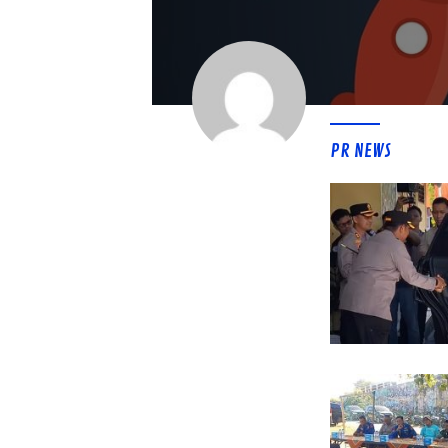
PR NEWS