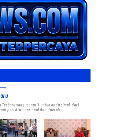
baru
a Terbaru yang menarik untuk anda simak dari
gai peristiwa nasional dan daerah