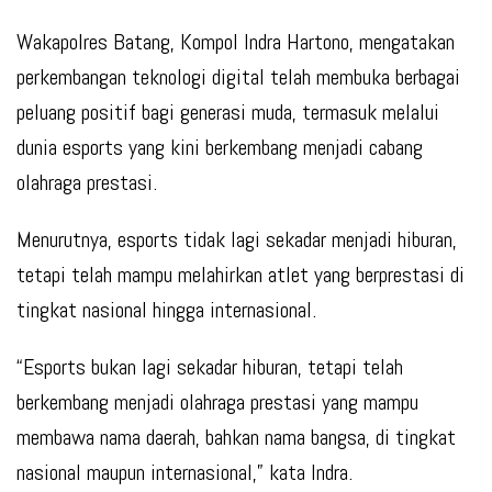
Wakapolres Batang, Kompol Indra Hartono, mengatakan
perkembangan teknologi digital telah membuka berbagai
peluang positif bagi generasi muda, termasuk melalui
dunia esports yang kini berkembang menjadi cabang
olahraga prestasi.
Menurutnya, esports tidak lagi sekadar menjadi hiburan,
tetapi telah mampu melahirkan atlet yang berprestasi di
tingkat nasional hingga internasional.
“Esports bukan lagi sekadar hiburan, tetapi telah
berkembang menjadi olahraga prestasi yang mampu
membawa nama daerah, bahkan nama bangsa, di tingkat
nasional maupun internasional,” kata Indra.