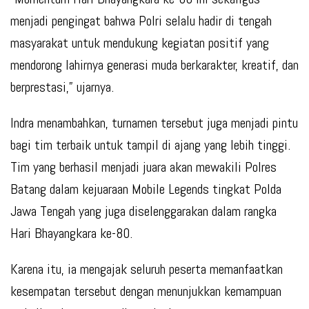
menjadi pengingat bahwa Polri selalu hadir di tengah
masyarakat untuk mendukung kegiatan positif yang
mendorong lahirnya generasi muda berkarakter, kreatif, dan
berprestasi,” ujarnya.
Indra menambahkan, turnamen tersebut juga menjadi pintu
bagi tim terbaik untuk tampil di ajang yang lebih tinggi.
Tim yang berhasil menjadi juara akan mewakili Polres
Batang dalam kejuaraan Mobile Legends tingkat Polda
Jawa Tengah yang juga diselenggarakan dalam rangka
Hari Bhayangkara ke-80.
Karena itu, ia mengajak seluruh peserta memanfaatkan
kesempatan tersebut dengan menunjukkan kemampuan