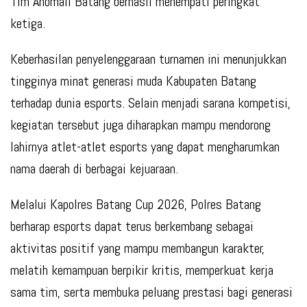
Tim Anomali Batang berhasil menempati peringkat
ketiga.
Keberhasilan penyelenggaraan turnamen ini menunjukkan
tingginya minat generasi muda Kabupaten Batang
terhadap dunia esports. Selain menjadi sarana kompetisi,
kegiatan tersebut juga diharapkan mampu mendorong
lahirnya atlet-atlet esports yang dapat mengharumkan
nama daerah di berbagai kejuaraan.
Melalui Kapolres Batang Cup 2026, Polres Batang
berharap esports dapat terus berkembang sebagai
aktivitas positif yang mampu membangun karakter,
melatih kemampuan berpikir kritis, memperkuat kerja
sama tim, serta membuka peluang prestasi bagi generasi