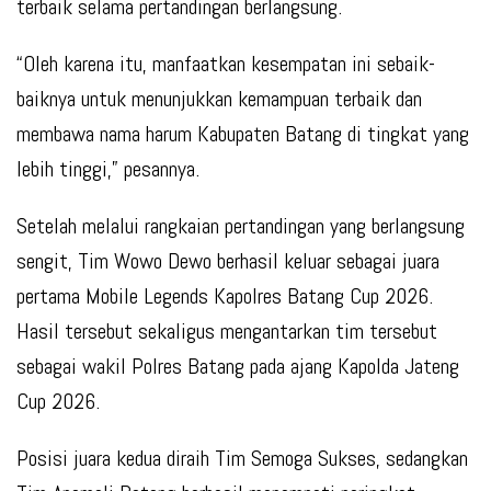
terbaik selama pertandingan berlangsung.
“Oleh karena itu, manfaatkan kesempatan ini sebaik-
baiknya untuk menunjukkan kemampuan terbaik dan
membawa nama harum Kabupaten Batang di tingkat yang
lebih tinggi,” pesannya.
Setelah melalui rangkaian pertandingan yang berlangsung
sengit, Tim Wowo Dewo berhasil keluar sebagai juara
pertama Mobile Legends Kapolres Batang Cup 2026.
Hasil tersebut sekaligus mengantarkan tim tersebut
sebagai wakil Polres Batang pada ajang Kapolda Jateng
Cup 2026.
Posisi juara kedua diraih Tim Semoga Sukses, sedangkan