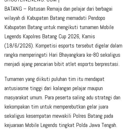
BATANG – Ratusan Remaja dan pelajar dari berbagai
wilayah di Kabupaten Batang memadati Pendopo
Kabupaten Batang untuk mengikuti turnamen Mobile
Legends Kapolres Batang Cup 2026, Kamis
(18/6/2026). Kompetisi esports tersebut digelar dalam
rangka memperingati Hari Bhayangkara ke-80 sekaligus
menjadi ajang pencarian bibit atlet esports berprestasi.
Turnamen yang diikuti puluhan tim itu mendapat
antusiasme tinggi dari kalangan pelajar maupun
masyarakat umum. Para peserta saling adu strategi dan
kekompakan tim untuk memperebutkan gelar juara
sekaligus kesempatan mewakili Polres Batang pada
kejuaraan Mobile Legends tingkat Polda Jawa Tengah.