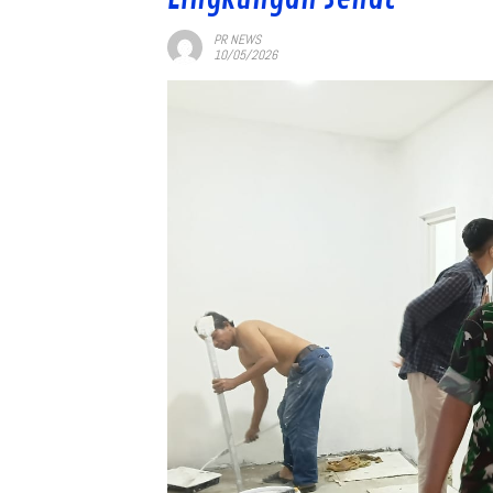
PR NEWS
10/05/2026