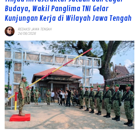
Budaya, Wakil Panglima TNI Gelar
Kunjungan Kerja di Wilayah Jawa Tengah
REDAKSI JAWA TENGAH
24/06/2026