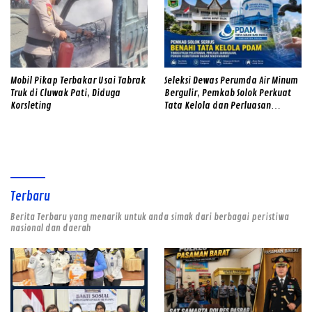
Mobil Pikap Terbakar Usai Tabrak
Seleksi Dewas Perumda Air Minum
Truk di Cluwak Pati, Diduga
Bergulir, Pemkab Solok Perkuat
Korsleting
Tata Kelola dan Perluasan
Layanan
Terbaru
Berita Terbaru yang menarik untuk anda simak dari berbagai peristiwa
nasional dan daerah