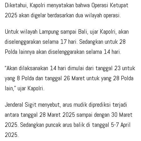
Diketahui, Kapolri menyatakan bahwa Operasi Ketupat
2025 akan digelar berdasarkan dua wilayah operasi.
Untuk wilayah Lampung sampai Bali, ujar Kapolri, akan
diselenggarakan selama 17 hari. Sedangkan untuk 28
Polda lainnya akan diselenggarakan selama 14 hari.
“Akan dilaksanakan 14 hari dimulai dari tanggal 23 untuk
yang 8 Polda dan tanggal 26 Maret untuk yang 28 Polda
lain,” ujar Kapolri.
Jenderal Sigit menyebut, arus mudik diprediksi terjadi
antara tanggal 28 Maret 2025 sampai dengan 30 Maret
2025. Sedangkan puncak arus balik di tanggal 5-7 April
2025.