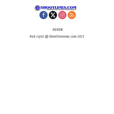
HUKUM
Hak cipta @ Shootlinenews.com 2021