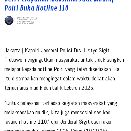
Polri Buka Hotline 110
REDAKSI UTAMA
10/03/2025
Jakarta
| Kapolri Jenderal Polisi Drs. Listyo Sigit
Prabowo mengingatkan masyarakat untuk tidak sungkan
melapor kepada hotline Polri yang telah disediakan. Hal
itu disampaikan mengingat dalam waktu dekat akan
terjadi arus mudik dan balik Lebaran 2025.
“Untuk pelayanan terhadap kegiatan masyarakat yang
melaksanakan mudik, kita juga mensosialisasikan
layanan hotline 110,” ujar Jenderal Sigit usai rakor