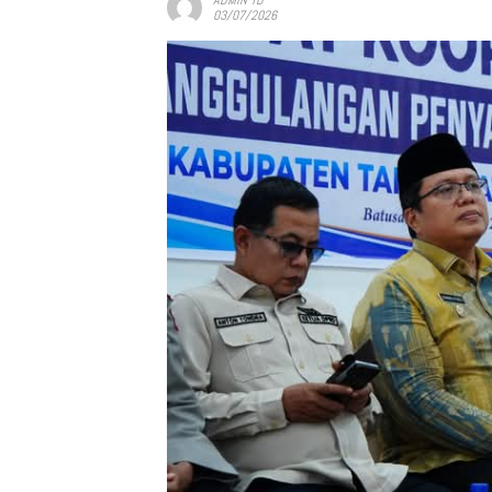
03/07/2026