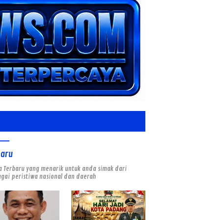
baru
a Terbaru yang menarik untuk anda simak dari
gai peristiwa nasional dan daerah