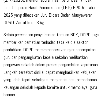
lanjut Laporan Hasil Pemeriksaan (LHP) BPK RI Tahun
2025 yang dibacakan Juru Bicara Badan Musyawarah
DPRD, Zaiful Imra, S.Ag.
Selain percepatan penyelesaian temuan BPK, DPRD juga
memberikan perhatian terhadap tata kelola sektor
pendidikan. DPRD merekomendasikan agar penempatan
guru dan pengangkatan kepala sekolah melibatkan
pengawas sekolah dalam proses pengambilan keputusan.
Langkah tersebut dinilai dapat menghasilkan kebijakan
yang lebih tepat sekaligus mengantisipasi pembebanan
keuangan sekolah kepada komite untuk membiayai guru
honorer.