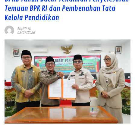
Temuan BPK RI dan Pembenahan Tata
Kelola Pendidikan
ADMIN TD
03/07/2026