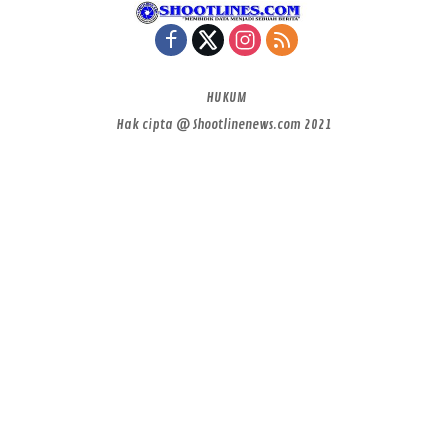
HUKUM
Hak cipta @ Shootlinenews.com 2021