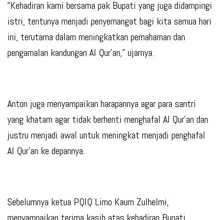
“Kehadiran kami bersama pak Bupati yang juga didampingi
istri, tentunya menjadi penyemangat bagi kita semua hari
ini, terutama dalam meningkatkan pemahaman dan
pengamalan kandungan Al Qur’an,” ujarnya.
Anton juga menyampaikan harapannya agar para santri
yang khatam agar tidak berhenti menghafal Al Qur’an dan
justru menjadi awal untuk meningkat menjadi penghafal
Al Qur’an ke depannya.
Sebelumnya ketua PQIQ Limo Kaum Zulhelmi,
menyampaikan terima kasih atas kehadiran Bupati