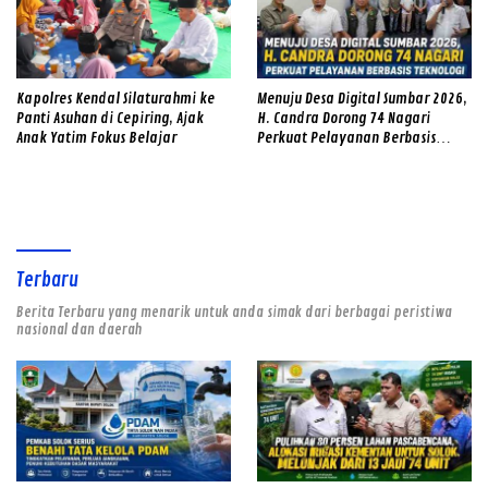
Kapolres Kendal Silaturahmi ke
Menuju Desa Digital Sumbar 2026,
Panti Asuhan di Cepiring, Ajak
H. Candra Dorong 74 Nagari
Anak Yatim Fokus Belajar
Perkuat Pelayanan Berbasis
Teknologi
Terbaru
Berita Terbaru yang menarik untuk anda simak dari berbagai peristiwa
nasional dan daerah