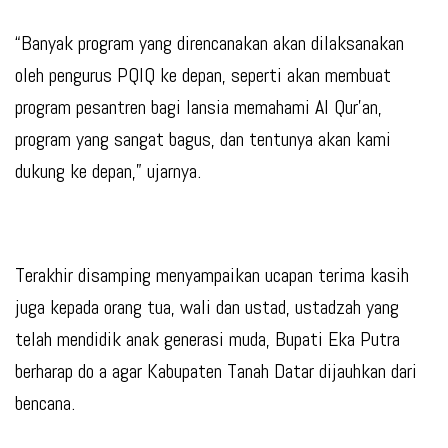
“Banyak program yang direncanakan akan dilaksanakan
oleh pengurus PQIQ ke depan, seperti akan membuat
program pesantren bagi lansia memahami Al Qur’an,
program yang sangat bagus, dan tentunya akan kami
dukung ke depan,” ujarnya.
Terakhir disamping menyampaikan ucapan terima kasih
juga kepada orang tua, wali dan ustad, ustadzah yang
telah mendidik anak generasi muda, Bupati Eka Putra
berharap do a agar Kabupaten Tanah Datar dijauhkan dari
bencana.