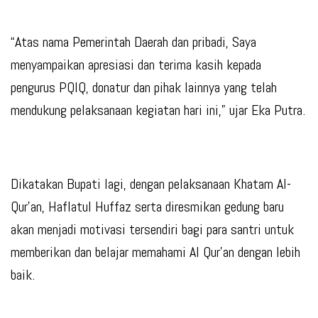
“Atas nama Pemerintah Daerah dan pribadi, Saya
menyampaikan apresiasi dan terima kasih kepada
pengurus PQIQ, donatur dan pihak lainnya yang telah
mendukung pelaksanaan kegiatan hari ini,” ujar Eka Putra.
Dikatakan Bupati lagi, dengan pelaksanaan Khatam Al-
Qur’an, Haflatul Huffaz serta diresmikan gedung baru
akan menjadi motivasi tersendiri bagi para santri untuk
memberikan dan belajar memahami Al Qur’an dengan lebih
baik.