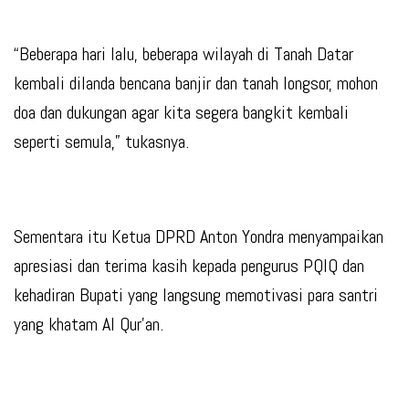
“Beberapa hari lalu, beberapa wilayah di Tanah Datar
kembali dilanda bencana banjir dan tanah longsor, mohon
doa dan dukungan agar kita segera bangkit kembali
seperti semula,” tukasnya.
Sementara itu Ketua DPRD Anton Yondra menyampaikan
apresiasi dan terima kasih kepada pengurus PQIQ dan
kehadiran Bupati yang langsung memotivasi para santri
yang khatam Al Qur’an.