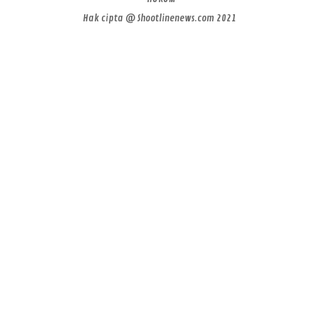
Hak cipta @ Shootlinenews.com 2021