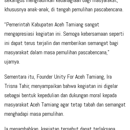
khususnya anak-anak, di tengah pemulihan pascabencana.
“Pemerintah Kabupaten Aceh Tamiang sangat
mengapresiasi kegiatan ini. Semoga kebersamaan seperti
ini dapat terus terjalin dan memberikan semangat bagi
masyarakat dalam masa pemulihan pascabencana,”
ujarnya.
Sementara itu, Founder Unity For Aceh Tamiang, Ira
Trisna Tahir, menyampaikan bahwa kegiatan ini digelar
sebagai bentuk kepedulian dan dukungan moral kepada
masyarakat Aceh Tamiang agar tetap tabah dan semangat
menghadapi masa pemulihan.
Ia menambahkan, kegiatan tersebut dapat terlaksana