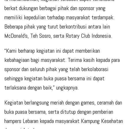
berkat dukungan berbagai pihak dan sponsor yang
memiliki kepedulian terhadap masyarakat terdampak.
Beberapa pihak yang turut berkontribusi antara lain
McDonald’s, Teh Sosro, serta Rotary Club Indonesia.
“Kami berharap kegiatan ini dapat memberikan
kebahagiaan bagi masyarakat. Terima kasih kepada para
sponsor dan seluruh pihak yang telah berkolaborasi
sehingga kegiatan buka puasa bersama ini dapat
terlaksana dengan baik,” ungkapnya.
Kegiatan berlangsung meriah dengan games, ceramah dan
buka puasa bersama, serta ditutup dengan pemberian
hampers Lebaran kepada masyarakat Kampung Kesehatan