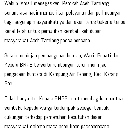
Wabup Ismail menegaskan, Pemkab Aceh Tamiang
senantiasa hadir memberikan pelayanan dan perlindungan
bagi segenap masyarakatnya dan akan terus bekerja tanpa
kenal lelah untuk pemulihan kembali kehidupan
masyarakat Aceh Tamiang pasca bencana.
Selain meninjau pembangunan huntap, Wakil Bupati dan
Kepala BNPB berserta rombongan turun meninjau
pengadaan huntara di Kampung Air Tenang, Kec. Karang
Baru.
Tidak hanya itu, Kepala BNPB turut membagikan bantuan
sembako kepada warga terdampak sebagai bentuk
dukungan terhadap pemenuhan kebutuhan dasar
masyarakat selama masa pemulihan pascabencana.