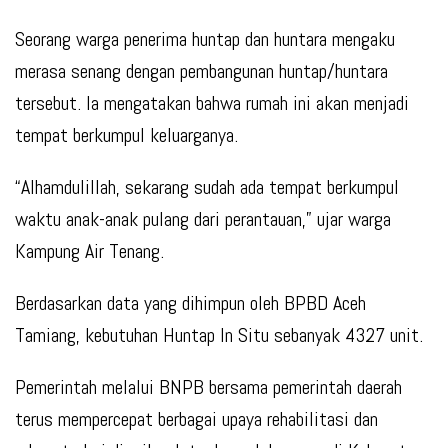
Seorang warga penerima huntap dan huntara mengaku
merasa senang dengan pembangunan huntap/huntara
tersebut. Ia mengatakan bahwa rumah ini akan menjadi
tempat berkumpul keluarganya.
“Alhamdulillah, sekarang sudah ada tempat berkumpul
waktu anak-anak pulang dari perantauan,” ujar warga
Kampung Air Tenang.
Berdasarkan data yang dihimpun oleh BPBD Aceh
Tamiang, kebutuhan Huntap In Situ sebanyak 4327 unit.
Pemerintah melalui BNPB bersama pemerintah daerah
terus mempercepat berbagai upaya rehabilitasi dan