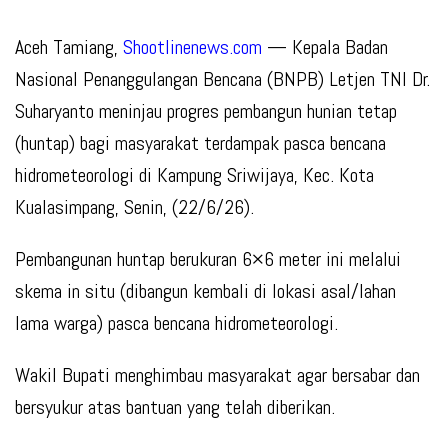
Aceh Tamiang,
Shootlinenews.com
— Kepala Badan
Nasional Penanggulangan Bencana (BNPB) Letjen TNI Dr.
Suharyanto meninjau progres pembangun hunian tetap
(huntap) bagi masyarakat terdampak pasca bencana
hidrometeorologi di Kampung Sriwijaya, Kec. Kota
Kualasimpang, Senin, (22/6/26).
Pembangunan huntap berukuran 6×6 meter ini melalui
skema in situ (dibangun kembali di lokasi asal/lahan
lama warga) pasca bencana hidrometeorologi.
Wakil Bupati menghimbau masyarakat agar bersabar dan
bersyukur atas bantuan yang telah diberikan.