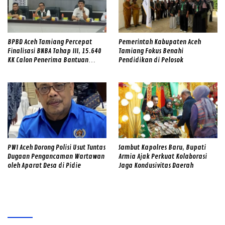
BPBD Aceh Tamiang Percepat
Pemerintah Kabupaten Aceh
Finalisasi BNBA Tahap III, 15.640
Tamiang Fokus Benahi
KK Calon Penerima Bantuan
Pendidikan di Pelosok
Diverifikasi
PWI Aceh Dorong Polisi Usut Tuntas
Sambut Kapolres Baru, Bupati
Dugaan Pengancaman Wartawan
Armia Ajak Perkuat Kolaborasi
oleh Aparat Desa di Pidie
Jaga Kondusivitas Daerah