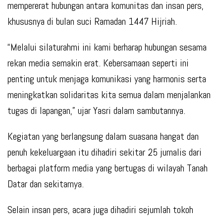
mempererat hubungan antara komunitas dan insan pers,
khususnya di bulan suci Ramadan 1447 Hijriah.
“Melalui silaturahmi ini kami berharap hubungan sesama
rekan media semakin erat. Kebersamaan seperti ini
penting untuk menjaga komunikasi yang harmonis serta
meningkatkan solidaritas kita semua dalam menjalankan
tugas di lapangan,” ujar Yasri dalam sambutannya.
Kegiatan yang berlangsung dalam suasana hangat dan
penuh kekeluargaan itu dihadiri sekitar 25 jurnalis dari
berbagai platform media yang bertugas di wilayah Tanah
Datar dan sekitarnya.
Selain insan pers, acara juga dihadiri sejumlah tokoh