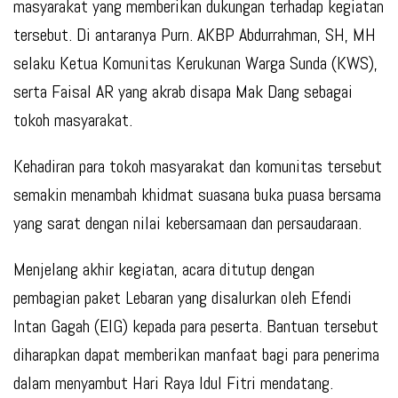
masyarakat yang memberikan dukungan terhadap kegiatan
tersebut. Di antaranya Purn. AKBP Abdurrahman, SH, MH
selaku Ketua Komunitas Kerukunan Warga Sunda (KWS),
serta Faisal AR yang akrab disapa Mak Dang sebagai
tokoh masyarakat.
Kehadiran para tokoh masyarakat dan komunitas tersebut
semakin menambah khidmat suasana buka puasa bersama
yang sarat dengan nilai kebersamaan dan persaudaraan.
Menjelang akhir kegiatan, acara ditutup dengan
pembagian paket Lebaran yang disalurkan oleh Efendi
Intan Gagah (EIG) kepada para peserta. Bantuan tersebut
diharapkan dapat memberikan manfaat bagi para penerima
dalam menyambut Hari Raya Idul Fitri mendatang.