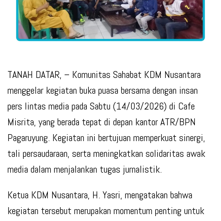
TANAH DATAR, – Komunitas Sahabat KDM Nusantara
menggelar kegiatan buka puasa bersama dengan insan
pers lintas media pada Sabtu (14/03/2026) di Cafe
Misrita, yang berada tepat di depan kantor ATR/BPN
Pagaruyung. Kegiatan ini bertujuan memperkuat sinergi,
tali persaudaraan, serta meningkatkan solidaritas awak
media dalam menjalankan tugas jurnalistik.
Ketua KDM Nusantara, H. Yasri, mengatakan bahwa
kegiatan tersebut merupakan momentum penting untuk