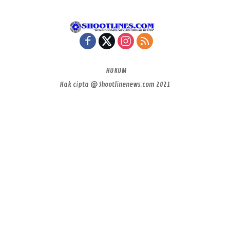
HUKUM
Hak cipta @ Shootlinenews.com 2021