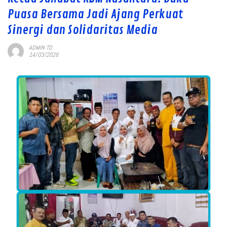
Puasa Bersama Jadi Ajang Perkuat
Sinergi dan Solidaritas Media
ADMIN TD
14/03/2026