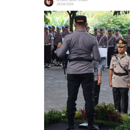
28/04/2026