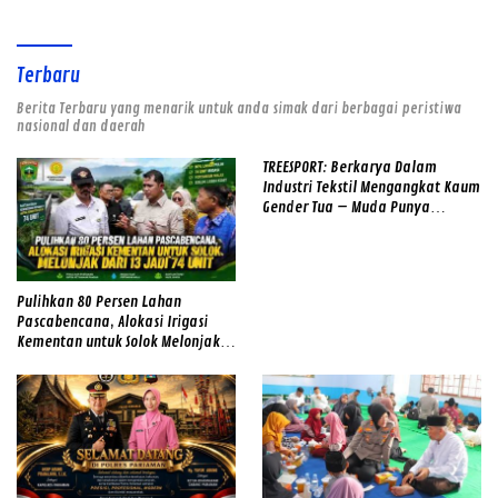
Terbaru
Berita Terbaru yang menarik untuk anda simak dari berbagai peristiwa
nasional dan daerah
TREESPORT: Berkarya Dalam
Industri Tekstil Mengangkat Kaum
Gender Tua – Muda Punya
Semangat
Pulihkan 80 Persen Lahan
Pascabencana, Alokasi Irigasi
Kementan untuk Solok Melonjak
dari 13 Jadi 74 Unit