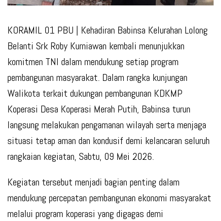
KORAMIL 01 PBU
| Kehadiran Babinsa Kelurahan Lolong
Belanti Srk Roby Kurniawan kembali menunjukkan
komitmen TNI dalam mendukung setiap program
pembangunan masyarakat. Dalam rangka kunjungan
Walikota terkait dukungan pembangunan KDKMP
Koperasi Desa Koperasi Merah Putih, Babinsa turun
langsung melakukan pengamanan wilayah serta menjaga
situasi tetap aman dan kondusif demi kelancaran seluruh
rangkaian kegiatan, Sabtu, 09 Mei 2026.
Kegiatan tersebut menjadi bagian penting dalam
mendukung percepatan pembangunan ekonomi masyarakat
melalui program koperasi yang digagas demi