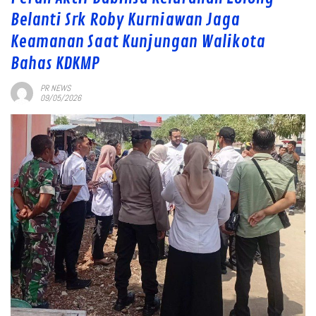
Belanti Srk Roby Kurniawan Jaga
Keamanan Saat Kunjungan Walikota
Bahas KDKMP
PR NEWS
09/05/2026