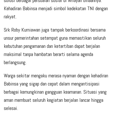
solusi berbagai persoalan sosial di wilayah binaannya.
Kehadiran Babinsa menjadi simbol kedekatan TNI dengan
rakyat.
Srk Roby Kurniawan juga tampak berkoordinasi bersama
unsur pemerintahan setempat guna memastikan seluruh
kebutuhan pengamanan dan ketertiban dapat berjalan
maksimal tanpa hambatan berarti selama agenda
berlangsung.
Warga sekitar mengaku merasa nyaman dengan kehadiran
Babinsa yang sigap dan cepat dalam mengantisipasi
berbagai kemungkinan gangguan keamanan. Situasi yang
aman membuat seluruh kegiatan berjalan lancar hingga
selesai.