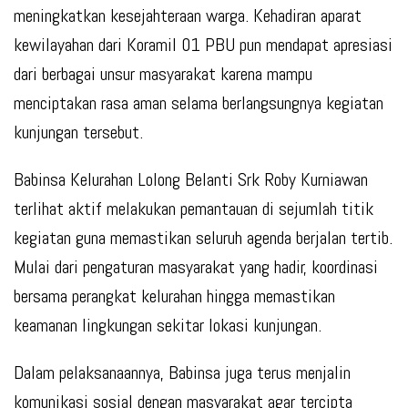
meningkatkan kesejahteraan warga. Kehadiran aparat
kewilayahan dari Koramil 01 PBU pun mendapat apresiasi
dari berbagai unsur masyarakat karena mampu
menciptakan rasa aman selama berlangsungnya kegiatan
kunjungan tersebut.
Babinsa Kelurahan Lolong Belanti Srk Roby Kurniawan
terlihat aktif melakukan pemantauan di sejumlah titik
kegiatan guna memastikan seluruh agenda berjalan tertib.
Mulai dari pengaturan masyarakat yang hadir, koordinasi
bersama perangkat kelurahan hingga memastikan
keamanan lingkungan sekitar lokasi kunjungan.
Dalam pelaksanaannya, Babinsa juga terus menjalin
komunikasi sosial dengan masyarakat agar tercipta