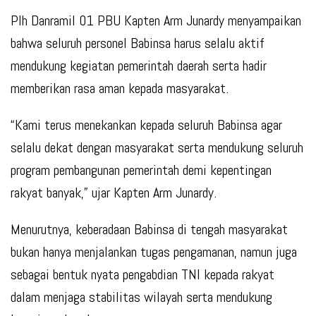
Plh Danramil 01 PBU Kapten Arm Junardy menyampaikan
bahwa seluruh personel Babinsa harus selalu aktif
mendukung kegiatan pemerintah daerah serta hadir
memberikan rasa aman kepada masyarakat.
“Kami terus menekankan kepada seluruh Babinsa agar
selalu dekat dengan masyarakat serta mendukung seluruh
program pembangunan pemerintah demi kepentingan
rakyat banyak,” ujar Kapten Arm Junardy.
Menurutnya, keberadaan Babinsa di tengah masyarakat
bukan hanya menjalankan tugas pengamanan, namun juga
sebagai bentuk nyata pengabdian TNI kepada rakyat
dalam menjaga stabilitas wilayah serta mendukung