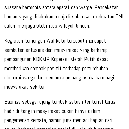
suasana harmonis antara aparat dan warga. Pendekatan
humanis yang dilakukan menjadi salah satu kekuatan TNI
dalam menjaga stabilitas wilayah binaan.
Kegiatan kunjungan Walikota tersebut mendapat
sambutan antusias dari masyarakat yang berharap
pembangunan KDKMP Koperasi Merah Putih dapat
memberikan dampak positif terhadap pertumbuhan
ekonomi warga dan membuka peluang usaha baru bagi
masyarakat sekitar.
Babinsa sebagai ujung tombak satuan teritorial terus
hadir di tengah masyarakat bukan hanya dalam
pengamanan semata, namun juga menjadi bagian dari