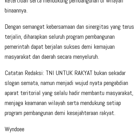
ketertiban serta mendukung pembangunan di wilayah
binaannya.
Dengan semangat kebersamaan dan sinergitas yang terus
terjalin, diharapkan seluruh program pembangunan
pemerintah dapat berjalan sukses demi kemajuan
masyarakat dan daerah secara menyeluruh.
Catatan Redaksi: TNI UNTUK RAKYAT bukan sekadar
slogan semata, namun menjadi wujud nyata pengabdian
aparat teritorial yang selalu hadir membantu masyarakat,
menjaga keamanan wilayah serta mendukung setiap
program pembangunan demi kesejahteraan rakyat.
Wyndoee