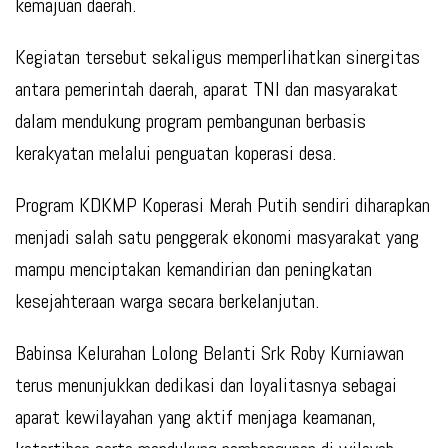
kemajuan daerah.
Kegiatan tersebut sekaligus memperlihatkan sinergitas
antara pemerintah daerah, aparat TNI dan masyarakat
dalam mendukung program pembangunan berbasis
kerakyatan melalui penguatan koperasi desa.
Program KDKMP Koperasi Merah Putih sendiri diharapkan
menjadi salah satu penggerak ekonomi masyarakat yang
mampu menciptakan kemandirian dan peningkatan
kesejahteraan warga secara berkelanjutan.
Babinsa Kelurahan Lolong Belanti Srk Roby Kurniawan
terus menunjukkan dedikasi dan loyalitasnya sebagai
aparat kewilayahan yang aktif menjaga keamanan,