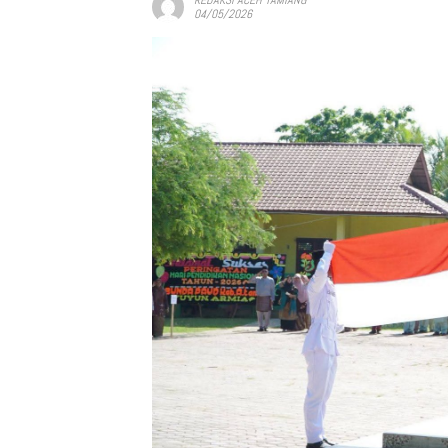
04/05/2026