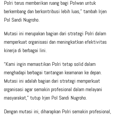
Polri terus memberikan ruang bagi Polwan untuk
berkembang dan berkontribusi lebih luas,” tambah Irjen
Pol Sandi Nugroho.
Mutasi ini merupakan bagian dari strategi Polri dalam
memperkuat organisasi dan meningkatkan efektivitas
kinerja di berbagai lini.
“Kami ingin memastikan Polri tetap solid dalam
menghadapi berbagai tantangan keamanan ke depan.
Mutasi ini adalah bagian dari strategi memperkuat
organisasi agar semakin profesional dalam melayani
masyarakat,” tutup Irjen Pol Sandi Nugroho.
Dengan mutasi ini, diharapkan Polri semakin profesional,