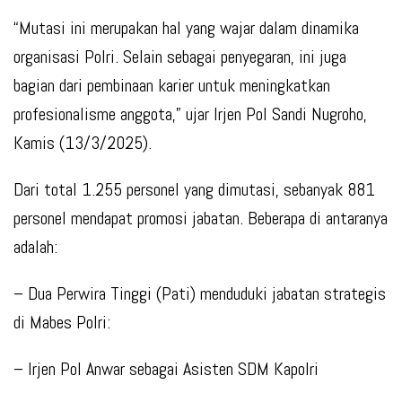
“Mutasi ini merupakan hal yang wajar dalam dinamika
organisasi Polri. Selain sebagai penyegaran, ini juga
bagian dari pembinaan karier untuk meningkatkan
profesionalisme anggota,” ujar Irjen Pol Sandi Nugroho,
Kamis (13/3/2025).
Dari total 1.255 personel yang dimutasi, sebanyak 881
personel mendapat promosi jabatan. Beberapa di antaranya
adalah:
– Dua Perwira Tinggi (Pati) menduduki jabatan strategis
di Mabes Polri:
– Irjen Pol Anwar sebagai Asisten SDM Kapolri