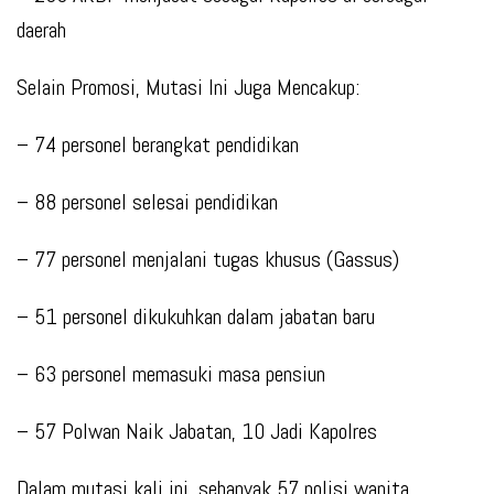
daerah
Selain Promosi, Mutasi Ini Juga Mencakup:
– 74 personel berangkat pendidikan
– 88 personel selesai pendidikan
– 77 personel menjalani tugas khusus (Gassus)
– 51 personel dikukuhkan dalam jabatan baru
– 63 personel memasuki masa pensiun
– 57 Polwan Naik Jabatan, 10 Jadi Kapolres
Dalam mutasi kali ini, sebanyak 57 polisi wanita