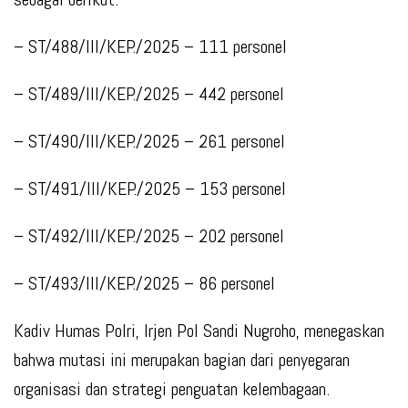
– ST/488/III/KEP./2025 – 111 personel
– ST/489/III/KEP./2025 – 442 personel
– ST/490/III/KEP./2025 – 261 personel
– ST/491/III/KEP./2025 – 153 personel
– ST/492/III/KEP./2025 – 202 personel
– ST/493/III/KEP./2025 – 86 personel
Kadiv Humas Polri, Irjen Pol Sandi Nugroho, menegaskan
bahwa mutasi ini merupakan bagian dari penyegaran
organisasi dan strategi penguatan kelembagaan.