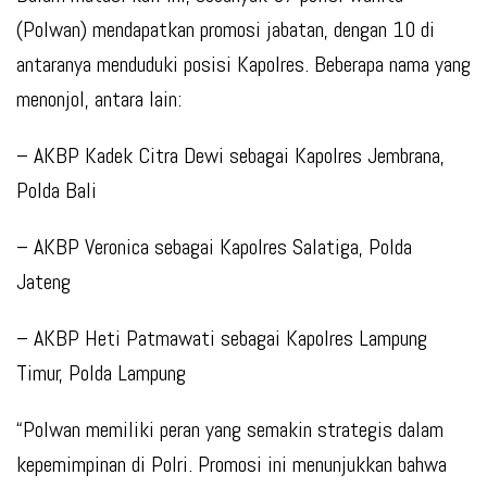
(Polwan) mendapatkan promosi jabatan, dengan 10 di
antaranya menduduki posisi Kapolres. Beberapa nama yang
menonjol, antara lain:
– AKBP Kadek Citra Dewi sebagai Kapolres Jembrana,
Polda Bali
– AKBP Veronica sebagai Kapolres Salatiga, Polda
Jateng
– AKBP Heti Patmawati sebagai Kapolres Lampung
Timur, Polda Lampung
“Polwan memiliki peran yang semakin strategis dalam
kepemimpinan di Polri. Promosi ini menunjukkan bahwa