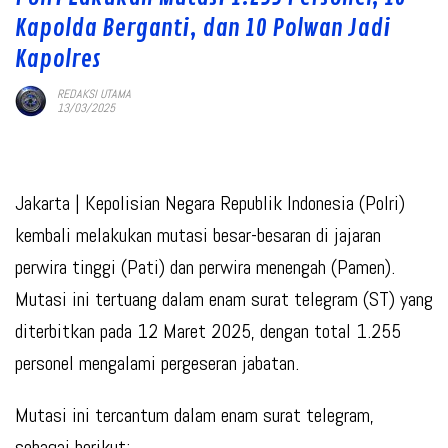
Kapolda Berganti, dan 10 Polwan Jadi
Kapolres
REDAKSI UTAMA
13/03/2025
Jakarta
| Kepolisian Negara Republik Indonesia (Polri)
kembali melakukan mutasi besar-besaran di jajaran
perwira tinggi (Pati) dan perwira menengah (Pamen).
Mutasi ini tertuang dalam enam surat telegram (ST) yang
diterbitkan pada 12 Maret 2025, dengan total 1.255
personel mengalami pergeseran jabatan.
Mutasi ini tercantum dalam enam surat telegram,
sebagai berikut: