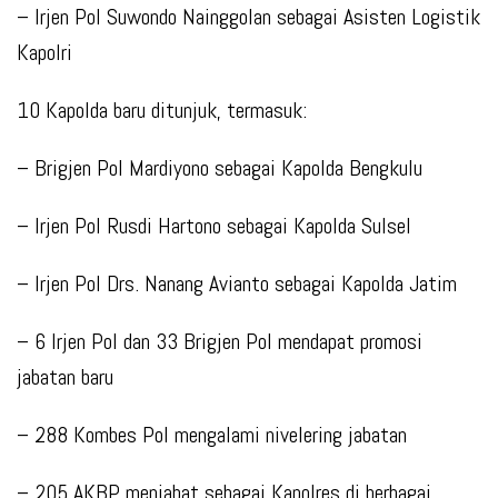
– Irjen Pol Suwondo Nainggolan sebagai Asisten Logistik
Kapolri
10 Kapolda baru ditunjuk, termasuk:
– Brigjen Pol Mardiyono sebagai Kapolda Bengkulu
– Irjen Pol Rusdi Hartono sebagai Kapolda Sulsel
– Irjen Pol Drs. Nanang Avianto sebagai Kapolda Jatim
– 6 Irjen Pol dan 33 Brigjen Pol mendapat promosi
jabatan baru
– 288 Kombes Pol mengalami nivelering jabatan
– 205 AKBP menjabat sebagai Kapolres di berbagai