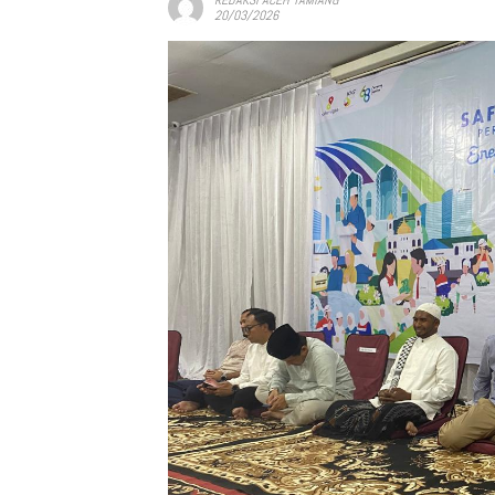
20/03/2026