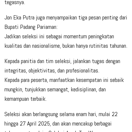
tegasnya.
Jon Eka Putra juga menyampaikan tiga pesan penting dari
Bupati Padang Pariaman:
Jadikan seleksi ini sebagai momentum peningkatan
kualitas dan nasionalisme, bukan hanya rutinitas tahunan.
Kepada panitia dan tim seleksi, jalankan tugas dengan
integritas, objektivitas, dan profesionalitas.
Kepada para peserta, manfaatkan kesempatan ini sebaik
mungkin, tunjukkan semangat, kedisiplinan, dan
kemampuan terbaik.
Seleksi akan berlangsung selama enam hari, mulai 22
hingga 27 April 2025, dan akan mencakup berbagai