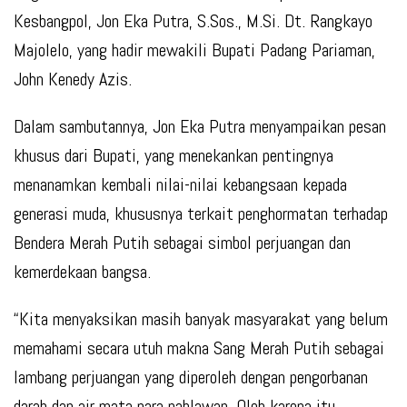
Kesbangpol, Jon Eka Putra, S.Sos., M.Si. Dt. Rangkayo
Majolelo, yang hadir mewakili Bupati Padang Pariaman,
John Kenedy Azis.
Dalam sambutannya, Jon Eka Putra menyampaikan pesan
khusus dari Bupati, yang menekankan pentingnya
menanamkan kembali nilai-nilai kebangsaan kepada
generasi muda, khususnya terkait penghormatan terhadap
Bendera Merah Putih sebagai simbol perjuangan dan
kemerdekaan bangsa.
“Kita menyaksikan masih banyak masyarakat yang belum
memahami secara utuh makna Sang Merah Putih sebagai
lambang perjuangan yang diperoleh dengan pengorbanan
darah dan air mata para pahlawan. Oleh karena itu,