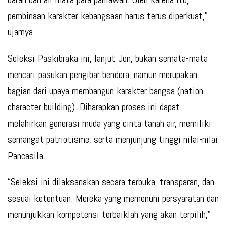
pembinaan karakter kebangsaan harus terus diperkuat,”
ujarnya.
Seleksi Paskibraka ini, lanjut Jon, bukan semata-mata
mencari pasukan pengibar bendera, namun merupakan
bagian dari upaya membangun karakter bangsa (nation
character building). Diharapkan proses ini dapat
melahirkan generasi muda yang cinta tanah air, memiliki
semangat patriotisme, serta menjunjung tinggi nilai-nilai
Pancasila.
“Seleksi ini dilaksanakan secara terbuka, transparan, dan
sesuai ketentuan. Mereka yang memenuhi persyaratan dan
menunjukkan kompetensi terbaiklah yang akan terpilih,”