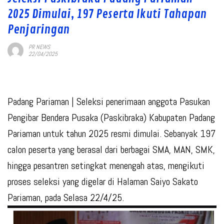
2025 Dimulai, 197 Peserta Ikuti Tahapan
Penjaringan
PR NEWS
22/04/2025
Padang Pariaman
| Seleksi penerimaan anggota Pasukan
Pengibar Bendera Pusaka (Paskibraka) Kabupaten Padang
Pariaman untuk tahun 2025 resmi dimulai. Sebanyak 197
calon peserta yang berasal dari berbagai SMA, MAN, SMK,
hingga pesantren setingkat menengah atas, mengikuti
proses seleksi yang digelar di Halaman Saiyo Sakato
Pariaman, pada Selasa 22/4/25.