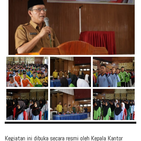
Kegiatan ini dibuka secara resmi oleh Kepala Kantor