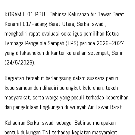
KORAMIL 01 PBU |
Babinsa Kelurahan Air Tawar Barat
Koramil 01/Padang Barat Utara, Serka Iswadi,
menghadiri rapat evaluasi sekaligus pemilihan Ketua
Lembaga Pengelola Sampah (LPS) periode 2026–2027
yang dilaksanakan di kantor kelurahan setempat, Senin
(24/5/2026).
Kegiatan tersebut berlangsung dalam suasana penuh
kebersamaan dan dihadiri perangkat kelurahan, tokoh
masyarakat, serta warga yang peduli terhadap kebersihan
dan pengelolaan lingkungan di wilayah Air Tawar Barat.
Kehadiran Serka Iswadi sebagai Babinsa merupakan
bentuk dukungan TNI terhadap kegiatan masyarakat,