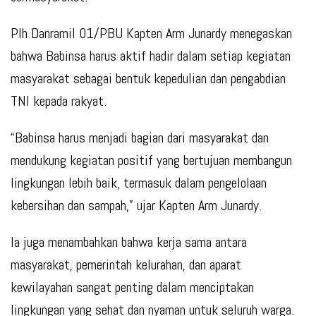
Plh Danramil 01/PBU Kapten Arm Junardy menegaskan
bahwa Babinsa harus aktif hadir dalam setiap kegiatan
masyarakat sebagai bentuk kepedulian dan pengabdian
TNI kepada rakyat.
“Babinsa harus menjadi bagian dari masyarakat dan
mendukung kegiatan positif yang bertujuan membangun
lingkungan lebih baik, termasuk dalam pengelolaan
kebersihan dan sampah,” ujar Kapten Arm Junardy.
Ia juga menambahkan bahwa kerja sama antara
masyarakat, pemerintah kelurahan, dan aparat
kewilayahan sangat penting dalam menciptakan
lingkungan yang sehat dan nyaman untuk seluruh warga.