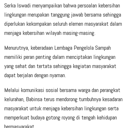
Serka Iswadi menyampaikan bahwa persoalan kebersihan
lingkungan merupakan tanggung jawab bersama sehingga
diperlukan kekompakan seluruh elemen masyarakat dalam
menjaga kebersihan wilayah masing-masing.
Menurutnya, keberadaan Lembaga Pengelola Sampah
memiliki peran penting dalam menciptakan lingkungan
yang sehat dan tertata sehingga kegiatan masyarakat
dapat berjalan dengan nyaman.
Melalui komunikasi sosial bersama warga dan perangkat
kelurahan, Babinsa terus mendorong tumbuhnya kesadaran
masyarakat untuk menjaga kebersihan lingkungan serta
memperkuat budaya gotong royong di tengah kehidupan
bermasyarakat.