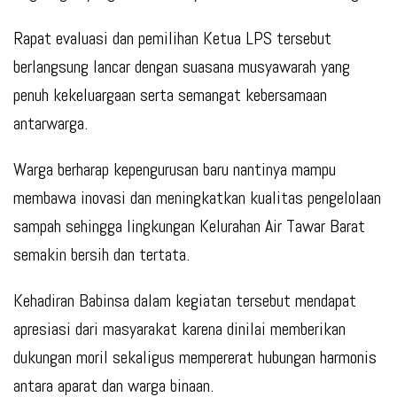
Rapat evaluasi dan pemilihan Ketua LPS tersebut
berlangsung lancar dengan suasana musyawarah yang
penuh kekeluargaan serta semangat kebersamaan
antarwarga.
Warga berharap kepengurusan baru nantinya mampu
membawa inovasi dan meningkatkan kualitas pengelolaan
sampah sehingga lingkungan Kelurahan Air Tawar Barat
semakin bersih dan tertata.
Kehadiran Babinsa dalam kegiatan tersebut mendapat
apresiasi dari masyarakat karena dinilai memberikan
dukungan moril sekaligus mempererat hubungan harmonis
antara aparat dan warga binaan.