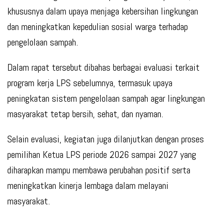
khususnya dalam upaya menjaga kebersihan lingkungan
dan meningkatkan kepedulian sosial warga terhadap
pengelolaan sampah.
Dalam rapat tersebut dibahas berbagai evaluasi terkait
program kerja LPS sebelumnya, termasuk upaya
peningkatan sistem pengelolaan sampah agar lingkungan
masyarakat tetap bersih, sehat, dan nyaman.
Selain evaluasi, kegiatan juga dilanjutkan dengan proses
pemilihan Ketua LPS periode 2026 sampai 2027 yang
diharapkan mampu membawa perubahan positif serta
meningkatkan kinerja lembaga dalam melayani
masyarakat.