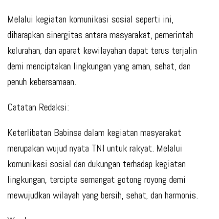
Melalui kegiatan komunikasi sosial seperti ini,
diharapkan sinergitas antara masyarakat, pemerintah
kelurahan, dan aparat kewilayahan dapat terus terjalin
demi menciptakan lingkungan yang aman, sehat, dan
penuh kebersamaan.
Catatan Redaksi:
Keterlibatan Babinsa dalam kegiatan masyarakat
merupakan wujud nyata TNI untuk rakyat. Melalui
komunikasi sosial dan dukungan terhadap kegiatan
lingkungan, tercipta semangat gotong royong demi
mewujudkan wilayah yang bersih, sehat, dan harmonis.