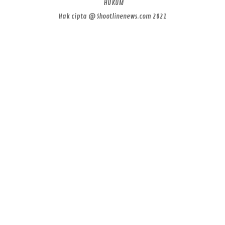
HUKUM
Hak cipta @ Shootlinenews.com 2021