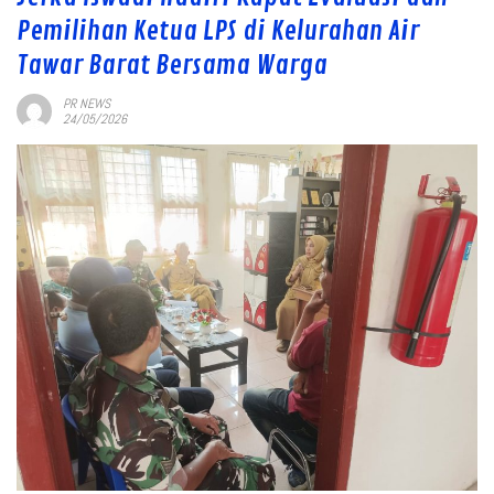
Pemilihan Ketua LPS di Kelurahan Air
Tawar Barat Bersama Warga
PR NEWS
24/05/2026