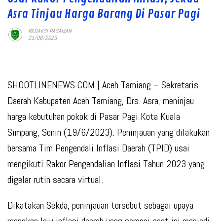
Asra Tinjau Harga Barang Di Pasar Pagi
REDAKSI PASAMAN
21/06/2023
SHOOTLINENEWS.COM | Aceh Tamiang – Sekretaris
Daerah Kabupaten Aceh Tamiang, Drs. Asra, meninjau
harga kebutuhan pokok di Pasar Pagi Kota Kuala
Simpang, Senin (19/6/2023). Peninjauan yang dilakukan
bersama Tim Pengendali Inflasi Daerah (TPID) usai
mengikuti Rakor Pengendalian Inflasi Tahun 2023 yang
digelar rutin secara virtual.
Dikatakan Sekda, peninjauan tersebut sebagai upaya