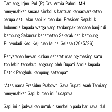
Tamiang, Irjen. Pol (P) Drs. Armia Pahmi, MH
menyerahkan secara simbolis bantuan kemasyarakatan
berupa satu ekor sapi kurban dari Presiden Republik
Indonesia kepada warga yang terdampak bencana banjir di
Kampung Sekumur Kecamatan Sekerak dan Kampung
Purwodadi Kec. Kejuruan Muda, Selasa (26/5/26).
Penyerahan hewan kurban seberat masing-masing satu
ton lebih tersebut langsung oleh Bupati Armia kepada
Datok Penghulu kampung setempat.
“Atas nama Presiden Prabowo, Saya Bupati Aceh Tamiang
menyerahkan Sapi Kurban ini,” ucapnya.
Sapi ini dijadwalkan untuk disembelih pada hari raya Idul