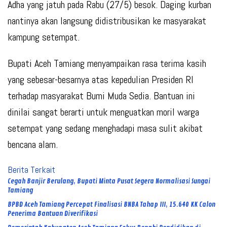
Adha yang jatuh pada Rabu (27/5) besok. Daging kurban
nantinya akan langsung didistribusikan ke masyarakat
kampung setempat.
Bupati Aceh Tamiang menyampaikan rasa terima kasih
yang sebesar-besarnya atas kepedulian Presiden RI
terhadap masyarakat Bumi Muda Sedia. Bantuan ini
dinilai sangat berarti untuk menguatkan moril warga
setempat yang sedang menghadapi masa sulit akibat
bencana alam.
Berita Terkait
Cegah Banjir Berulang, Bupati Minta Pusat Segera Normalisasi Sungai
Tamiang
BPBD Aceh Tamiang Percepat Finalisasi BNBA Tahap III, 15.640 KK Calon
Penerima Bantuan Diverifikasi