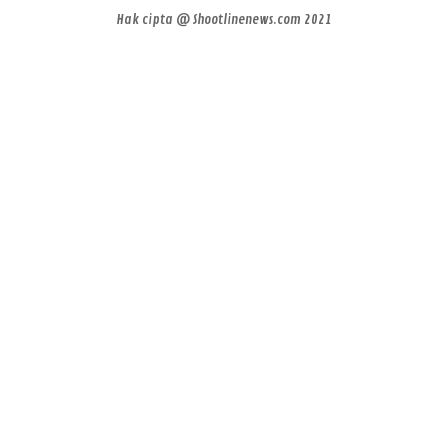
Hak cipta @ Shootlinenews.com 2021