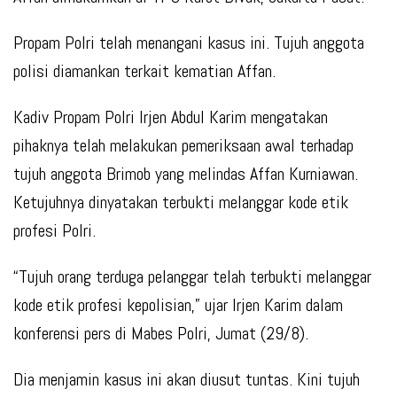
Propam Polri telah menangani kasus ini. Tujuh anggota
polisi diamankan terkait kematian Affan.
Kadiv Propam Polri Irjen Abdul Karim mengatakan
pihaknya telah melakukan pemeriksaan awal terhadap
tujuh anggota Brimob yang melindas Affan Kurniawan.
Ketujuhnya dinyatakan terbukti melanggar kode etik
profesi Polri.
“Tujuh orang terduga pelanggar telah terbukti melanggar
kode etik profesi kepolisian,” ujar Irjen Karim dalam
konferensi pers di Mabes Polri, Jumat (29/8).
Dia menjamin kasus ini akan diusut tuntas. Kini tujuh