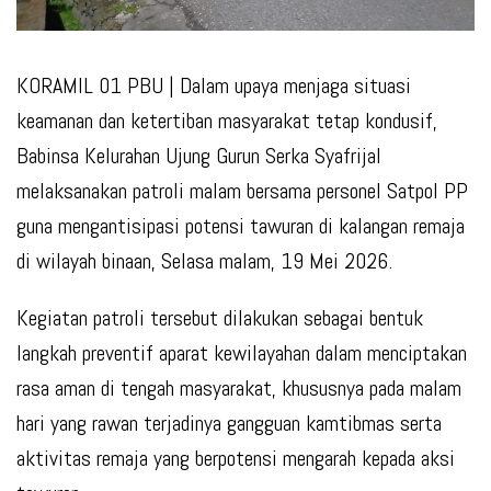
KORAMIL 01 PBU
| Dalam upaya menjaga situasi
keamanan dan ketertiban masyarakat tetap kondusif,
Babinsa Kelurahan Ujung Gurun Serka Syafrijal
melaksanakan patroli malam bersama personel Satpol PP
guna mengantisipasi potensi tawuran di kalangan remaja
di wilayah binaan, Selasa malam, 19 Mei 2026.
Kegiatan patroli tersebut dilakukan sebagai bentuk
langkah preventif aparat kewilayahan dalam menciptakan
rasa aman di tengah masyarakat, khususnya pada malam
hari yang rawan terjadinya gangguan kamtibmas serta
aktivitas remaja yang berpotensi mengarah kepada aksi