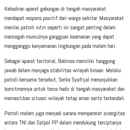
Kehadiran aparat gabungan di tengah masyarakat
mendapat respons positif dari warga sekitar. Masyarakat
menilai patroli rutin seperti ini sangat penting dalam
mencegah munculnya gangguan keamanan yang dapat
mengganggu kenyamanan lingkungan pada malam hari.
Sebagai aparat teritorial, Babinsa memiliki tanggung
jawab dalam menjaga stabilitas wilayah binaan. Melalui
patroli bersama tersebut, Serka Syafrijal menunjukkan
komitmennya untuk terus hadir di tengah masyarakat dan
memastikan situasi wilayah tetap aman serta terkendali.
Patroli malam juga menjadi sarana mempererat sinergitas
antara TNI dan Satpol PP dalam mendukung terciptanya