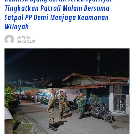
Tingkatkan Patroli Malam Bersama
Satpol PP Demi Menjaga Keamanan
Wilayah
PR NEWS
19/05/2026