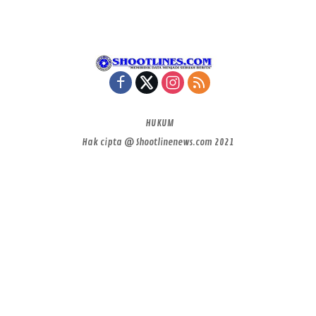
HUKUM
Hak cipta @ Shootlinenews.com 2021