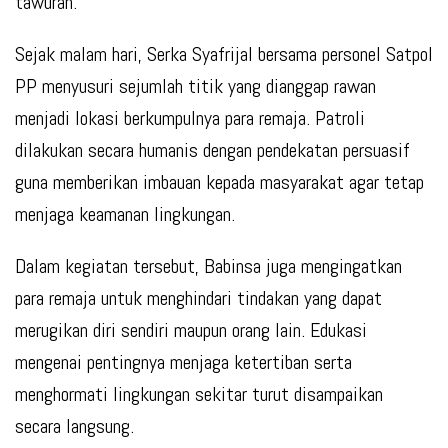
tawuran.
Sejak malam hari, Serka Syafrijal bersama personel Satpol
PP menyusuri sejumlah titik yang dianggap rawan
menjadi lokasi berkumpulnya para remaja. Patroli
dilakukan secara humanis dengan pendekatan persuasif
guna memberikan imbauan kepada masyarakat agar tetap
menjaga keamanan lingkungan.
Dalam kegiatan tersebut, Babinsa juga mengingatkan
para remaja untuk menghindari tindakan yang dapat
merugikan diri sendiri maupun orang lain. Edukasi
mengenai pentingnya menjaga ketertiban serta
menghormati lingkungan sekitar turut disampaikan
secara langsung.