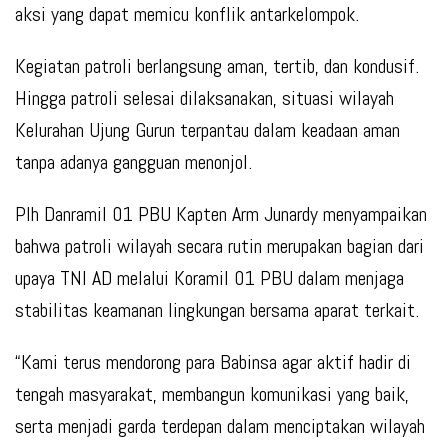
aksi yang dapat memicu konflik antarkelompok.
Kegiatan patroli berlangsung aman, tertib, dan kondusif.
Hingga patroli selesai dilaksanakan, situasi wilayah
Kelurahan Ujung Gurun terpantau dalam keadaan aman
tanpa adanya gangguan menonjol.
Plh Danramil 01 PBU Kapten Arm Junardy menyampaikan
bahwa patroli wilayah secara rutin merupakan bagian dari
upaya TNI AD melalui Koramil 01 PBU dalam menjaga
stabilitas keamanan lingkungan bersama aparat terkait.
“Kami terus mendorong para Babinsa agar aktif hadir di
tengah masyarakat, membangun komunikasi yang baik,
serta menjadi garda terdepan dalam menciptakan wilayah