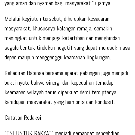
yang aman dan nyaman bagi masyarakat,” ujarnya.
Melalui kegiatan tersebut, diharapkan kesadaran
masyarakat, khususnya kalangan remaja, semakin
meningkat untuk menjaga ketertiban dan menghindari
segala bentuk tindakan negatif yang dapat merusak masa
depan maupun mengganggu keamanan lingkungan.
Kehadiran Babinsa bersama aparat gabungan juga menjadi
bukti nyata bahwa sinergi dan kepedulian terhadap
keamanan wilayah terus diperkuat demi terciptanya
kehidupan masyarakat yang harmonis dan kondusif.
Catatan Redaksi:
“TNI UNTUK RAKYAT” menjadi semangat pengabdian