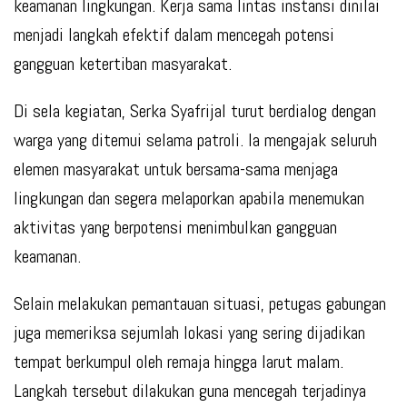
keamanan lingkungan. Kerja sama lintas instansi dinilai
menjadi langkah efektif dalam mencegah potensi
gangguan ketertiban masyarakat.
Di sela kegiatan, Serka Syafrijal turut berdialog dengan
warga yang ditemui selama patroli. Ia mengajak seluruh
elemen masyarakat untuk bersama-sama menjaga
lingkungan dan segera melaporkan apabila menemukan
aktivitas yang berpotensi menimbulkan gangguan
keamanan.
Selain melakukan pemantauan situasi, petugas gabungan
juga memeriksa sejumlah lokasi yang sering dijadikan
tempat berkumpul oleh remaja hingga larut malam.
Langkah tersebut dilakukan guna mencegah terjadinya