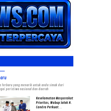
baru
a Terbaru yang menarik untuk anda simak dari
gai peristiwa nasional dan daerah
Keselamatan Masyarakat
Prioritas, Wabup Solok H.
Candra Perkuat