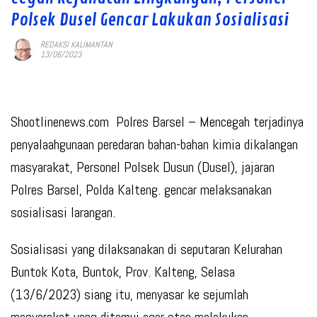
Polsek Dusel Gencar Lakukan Sosialisasi
REDAKSI KALIMANTAN
13/06/2023
Shootlinenews.com Polres Barsel – Mencegah terjadinya
penyalaahgunaan peredaran bahan-bahan kimia dikalangan
masyarakat, Personel Polsek Dusun (Dusel), jajaran
Polres Barsel, Polda Kalteng. gencar melaksanakan
sosialisasi larangan.
Sosialisasi yang dilaksanakan di seputaran Kelurahan
Buntok Kota, Buntok, Prov. Kalteng, Selasa
(13/6/2023) siang itu, menyasar ke sejumlah