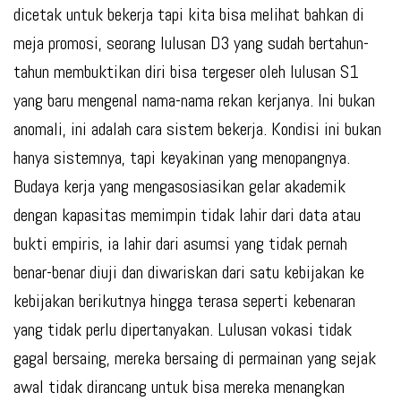
dicetak untuk bekerja tapi kita bisa melihat bahkan di
meja promosi, seorang lulusan D3 yang sudah bertahun-
tahun membuktikan diri bisa tergeser oleh lulusan S1
yang baru mengenal nama-nama rekan kerjanya. Ini bukan
anomali, ini adalah cara sistem bekerja. Kondisi ini bukan
hanya sistemnya, tapi keyakinan yang menopangnya.
Budaya kerja yang mengasosiasikan gelar akademik
dengan kapasitas memimpin tidak lahir dari data atau
bukti empiris, ia lahir dari asumsi yang tidak pernah
benar-benar diuji dan diwariskan dari satu kebijakan ke
kebijakan berikutnya hingga terasa seperti kebenaran
yang tidak perlu dipertanyakan. Lulusan vokasi tidak
gagal bersaing, mereka bersaing di permainan yang sejak
awal tidak dirancang untuk bisa mereka menangkan