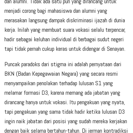
dan alumni. Tidak ada satu pun yang dirancang untuk
menjadi corong bagi mahasiswa dan alumni yang
merasakan langsung dampak diskriminasi ijazah di dunia
kerja. Inilah yang membuat suara vokasi selalu terpencar,
hadir sebagai keluhan individual di berbagai sudut negeri
tapi tidak pernah cukup keras untuk didengar di Senayan.
Puncak paradoks dari stigma ini adalah pernyataan dari
BKN (Badan Kepegawaian Negara) yang secara resmi
menyampaikan penolakan terhadap lulusan S1 yang
melamar formasi D3, karena memang ada jabatan yang
dirancang hanya untuk vokasi. Itu pengakuan yang nyata,
tapi pengakuan yang sama tidak hadir ketika lulusan D3
ingin naik jabatan dari posisi yang sudah mereka kerjakan
dengan baik selama bertahun-tahun. Di jerman kontradiksi