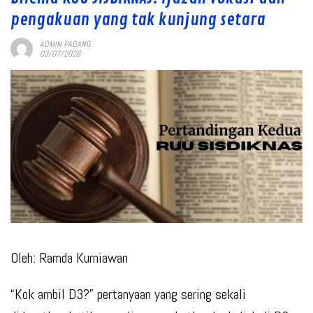
pengakuan yang tak kunjung setara
ADMIN PADANG
03/07/2026
Oleh: Ramda Kurniawan
“Kok ambil D3?” pertanyaan yang sering sekali