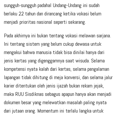
sungguh-sungguh padahal Undang-Undang ini sudah
berlaku 22 tahun dan dirancang ketika vokasi belum
menjadi prioritas nasional seperti sekarang.
Pada akhirnya ini bukan tentang vokasi melawan sarjana.
Ini tentang sistem yang belum cukup dewasa untuk
mengakui bahwa manusia tidak bisa dinilai hanya dari
jenis kertas yang digenggamnya saat wisuda. Selama
kompetensi nyata kalah dari kertas, selama pengalaman
lapangan tidak dihitung di meja konversi, dan selama jalur
karier ditentukan oleh jenis ijazah bukan rekam jejak,
maka RUU Sisdiknas sebagus apapun hanya akan menjadi
dokumen besar yang melewatkan masalah paling nyata
dari jutaan orang. Momentum ini terlalu langka untuk