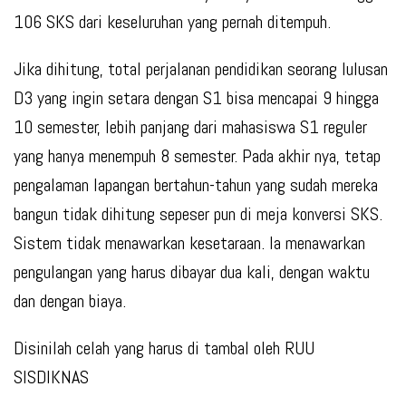
106 SKS dari keseluruhan yang pernah ditempuh.
Jika dihitung, total perjalanan pendidikan seorang lulusan
D3 yang ingin setara dengan S1 bisa mencapai 9 hingga
10 semester, lebih panjang dari mahasiswa S1 reguler
yang hanya menempuh 8 semester. Pada akhir nya, tetap
pengalaman lapangan bertahun-tahun yang sudah mereka
bangun tidak dihitung sepeser pun di meja konversi SKS.
Sistem tidak menawarkan kesetaraan. Ia menawarkan
pengulangan yang harus dibayar dua kali, dengan waktu
dan dengan biaya.
Disinilah celah yang harus di tambal oleh RUU
SISDIKNAS