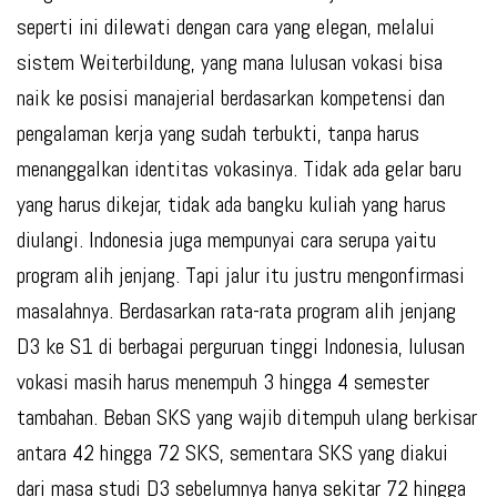
seperti ini dilewati dengan cara yang elegan, melalui
sistem Weiterbildung, yang mana lulusan vokasi bisa
naik ke posisi manajerial berdasarkan kompetensi dan
pengalaman kerja yang sudah terbukti, tanpa harus
menanggalkan identitas vokasinya. Tidak ada gelar baru
yang harus dikejar, tidak ada bangku kuliah yang harus
diulangi. Indonesia juga mempunyai cara serupa yaitu
program alih jenjang. Tapi jalur itu justru mengonfirmasi
masalahnya. Berdasarkan rata-rata program alih jenjang
D3 ke S1 di berbagai perguruan tinggi Indonesia, lulusan
vokasi masih harus menempuh 3 hingga 4 semester
tambahan. Beban SKS yang wajib ditempuh ulang berkisar
antara 42 hingga 72 SKS, sementara SKS yang diakui
dari masa studi D3 sebelumnya hanya sekitar 72 hingga