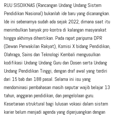
RUU SISDIKNAS (Rancangan Undang Undang Sistem
Pendidikan Nasional) bukanlah ide baru yang dicanangkan.
Ide ini sebenarnya sudah ada sejak 2022, dimana saat itu
menimbulkan banyak pro-kontra di kalangan masyarakat
hingga akhirnya dihentikan. Pada rapat paripurna DPR
(Dewan Perwakilan Rakyat), Komisi X bidang Pendidikan,
Olahraga, Sains dan Teknologi Kembali mengusulkan
kodifikasi Undang Undang Guru dan Dosen serta Undang
Undang Pendidikan Tinggi, dengan draf awal yang terdiri
dari 15 bab dan 188 pasal. Selama ini isu yang
mendominasi pembahasan masih seputar wajib belajar 13
tahun, anggaran pendidikan, dan pengelolaan guru.
Kesetaraan struktural bagi lulusan vokasi dalam sistem
karier belum menjadi agenda yang diperjuangkan dengan