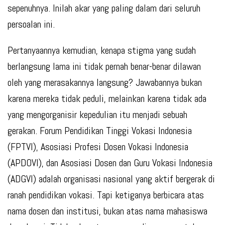
sepenuhnya. Inilah akar yang paling dalam dari seluruh
persoalan ini.
Pertanyaannya kemudian, kenapa stigma yang sudah
berlangsung lama ini tidak pernah benar-benar dilawan
oleh yang merasakannya langsung? Jawabannya bukan
karena mereka tidak peduli, melainkan karena tidak ada
yang mengorganisir kepedulian itu menjadi sebuah
gerakan. Forum Pendidikan Tinggi Vokasi Indonesia
(FPTVI), Asosiasi Profesi Dosen Vokasi Indonesia
(APDOVI), dan Asosiasi Dosen dan Guru Vokasi Indonesia
(ADGVI) adalah organisasi nasional yang aktif bergerak di
ranah pendidikan vokasi. Tapi ketiganya berbicara atas
nama dosen dan institusi, bukan atas nama mahasiswa