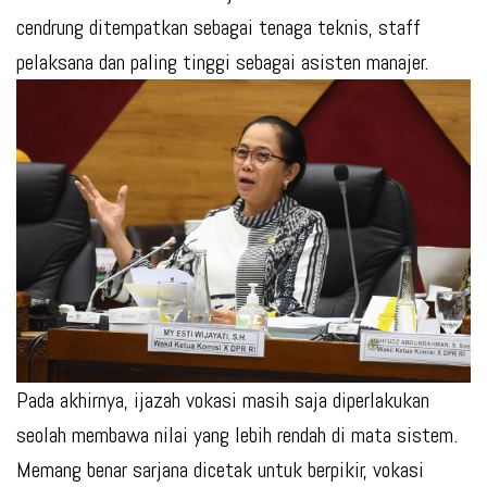
cendrung ditempatkan sebagai tenaga teknis, staff
pelaksana dan paling tinggi sebagai asisten manajer.
Pada akhirnya, ijazah vokasi masih saja diperlakukan
seolah membawa nilai yang lebih rendah di mata sistem.
Memang benar sarjana dicetak untuk berpikir, vokasi