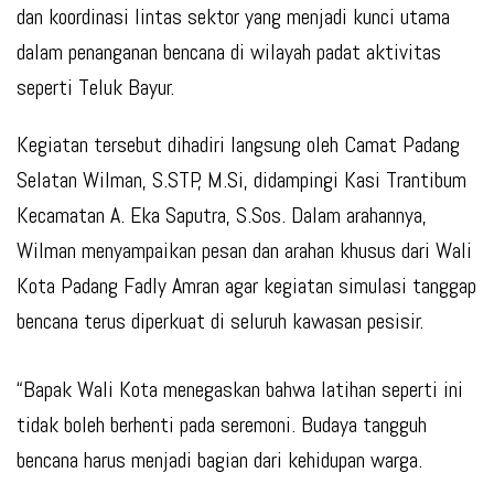
dan koordinasi lintas sektor yang menjadi kunci utama
dalam penanganan bencana di wilayah padat aktivitas
seperti Teluk Bayur.
Kegiatan tersebut dihadiri langsung oleh Camat Padang
Selatan Wilman, S.STP, M.Si, didampingi Kasi Trantibum
Kecamatan A. Eka Saputra, S.Sos. Dalam arahannya,
Wilman menyampaikan pesan dan arahan khusus dari Wali
Kota Padang Fadly Amran agar kegiatan simulasi tanggap
bencana terus diperkuat di seluruh kawasan pesisir.
“Bapak Wali Kota menegaskan bahwa latihan seperti ini
tidak boleh berhenti pada seremoni. Budaya tangguh
bencana harus menjadi bagian dari kehidupan warga.