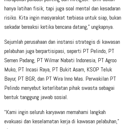
hanya latihan fisik, tapi juga soal mental dan kesadaran
risiko. Kita ingin masyarakat terbiasa untuk siap, bukan
sekadar bereaksi ketika bencana datang,” ungkapnya.
Sejumlah perusahaan dan instansi strategis di kawasan
pelabuhan juga berpartisipasi, seperti PT Pelindo, PT
Semen Padang, PT Wilmar Nabati Indonesia, PT Agroo
Muko, PT Incasi Raya, PT Bukit Asam, KSOP Teluk
Bayur, PT BGR, dan PT Wira Inno Mas. Perwakilan PT
Pelindo menyebut keterlibatan pihak swasta sebagai
bentuk tanggung jawab sosial.
“Kami ingin seluruh karyawan memahami langkah
evakuasi dan keselamatan kerja di kawasan pelabuhan,”