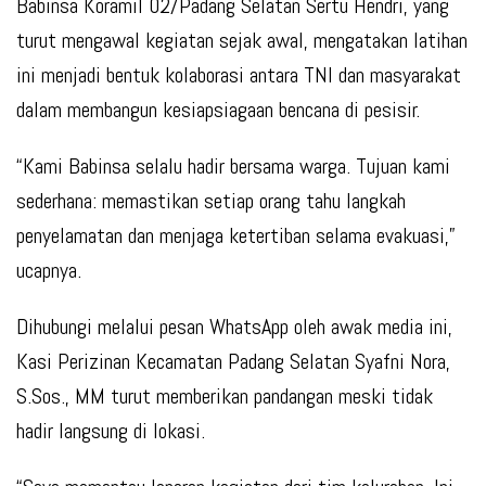
Babinsa Koramil 02/Padang Selatan Sertu Hendri, yang
turut mengawal kegiatan sejak awal, mengatakan latihan
ini menjadi bentuk kolaborasi antara TNI dan masyarakat
dalam membangun kesiapsiagaan bencana di pesisir.
“Kami Babinsa selalu hadir bersama warga. Tujuan kami
sederhana: memastikan setiap orang tahu langkah
penyelamatan dan menjaga ketertiban selama evakuasi,”
ucapnya.
Dihubungi melalui pesan WhatsApp oleh awak media ini,
Kasi Perizinan Kecamatan Padang Selatan Syafni Nora,
S.Sos., MM turut memberikan pandangan meski tidak
hadir langsung di lokasi.