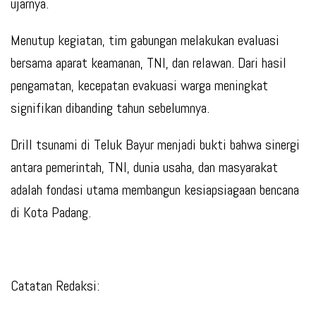
ujarnya.
Menutup kegiatan, tim gabungan melakukan evaluasi
bersama aparat keamanan, TNI, dan relawan. Dari hasil
pengamatan, kecepatan evakuasi warga meningkat
signifikan dibanding tahun sebelumnya.
Drill tsunami di Teluk Bayur menjadi bukti bahwa sinergi
antara pemerintah, TNI, dunia usaha, dan masyarakat
adalah fondasi utama membangun kesiapsiagaan bencana
di Kota Padang.
Catatan Redaksi: