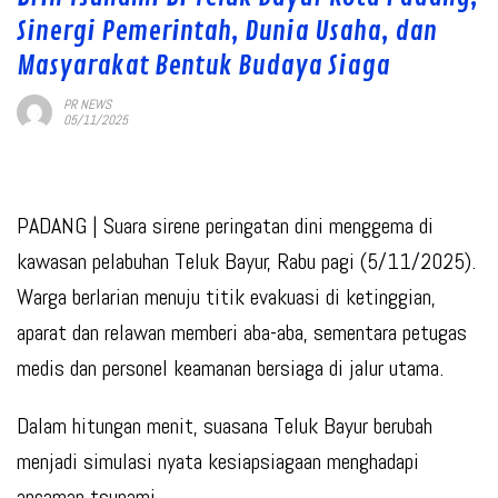
Sinergi Pemerintah, Dunia Usaha, dan
Masyarakat Bentuk Budaya Siaga
PR NEWS
05/11/2025
PADANG
| Suara sirene peringatan dini menggema di
kawasan pelabuhan Teluk Bayur, Rabu pagi (5/11/2025).
Warga berlarian menuju titik evakuasi di ketinggian,
aparat dan relawan memberi aba-aba, sementara petugas
medis dan personel keamanan bersiaga di jalur utama.
Dalam hitungan menit, suasana Teluk Bayur berubah
menjadi simulasi nyata kesiapsiagaan menghadapi
ancaman tsunami.