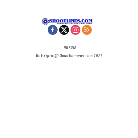
HUKUM
Hak cipta @ Shootlinenews.com 2021