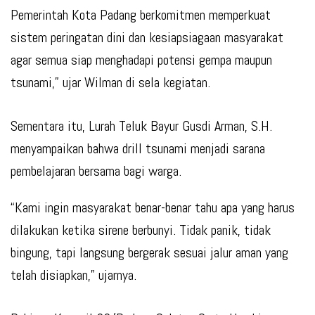
Pemerintah Kota Padang berkomitmen memperkuat
sistem peringatan dini dan kesiapsiagaan masyarakat
agar semua siap menghadapi potensi gempa maupun
tsunami,” ujar Wilman di sela kegiatan.
Sementara itu, Lurah Teluk Bayur Gusdi Arman, S.H.
menyampaikan bahwa drill tsunami menjadi sarana
pembelajaran bersama bagi warga.
“Kami ingin masyarakat benar-benar tahu apa yang harus
dilakukan ketika sirene berbunyi. Tidak panik, tidak
bingung, tapi langsung bergerak sesuai jalur aman yang
telah disiapkan,” ujarnya.