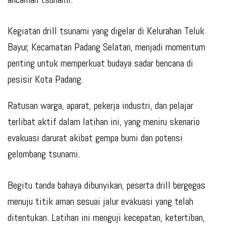
Kegiatan drill tsunami yang digelar di Kelurahan Teluk
Bayur, Kecamatan Padang Selatan, menjadi momentum
penting untuk memperkuat budaya sadar bencana di
pesisir Kota Padang.
Ratusan warga, aparat, pekerja industri, dan pelajar
terlibat aktif dalam latihan ini, yang meniru skenario
evakuasi darurat akibat gempa bumi dan potensi
gelombang tsunami.
Begitu tanda bahaya dibunyikan, peserta drill bergegas
menuju titik aman sesuai jalur evakuasi yang telah
ditentukan. Latihan ini menguji kecepatan, ketertiban,