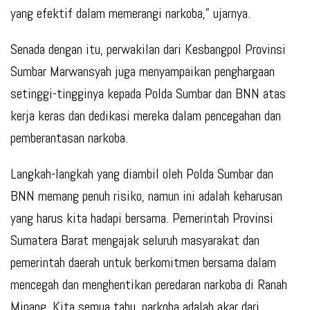
yang efektif dalam memerangi narkoba,” ujarnya.
Senada dengan itu, perwakilan dari Kesbangpol Provinsi
Sumbar Marwansyah juga menyampaikan penghargaan
setinggi-tingginya kepada Polda Sumbar dan BNN atas
kerja keras dan dedikasi mereka dalam pencegahan dan
pemberantasan narkoba.
Langkah-langkah yang diambil oleh Polda Sumbar dan
BNN memang penuh risiko, namun ini adalah keharusan
yang harus kita hadapi bersama. Pemerintah Provinsi
Sumatera Barat mengajak seluruh masyarakat dan
pemerintah daerah untuk berkomitmen bersama dalam
mencegah dan menghentikan peredaran narkoba di Ranah
Minang. Kita semua tahu, narkoba adalah akar dari