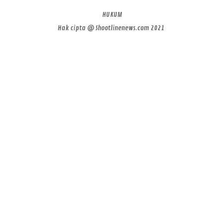
HUKUM
Hak cipta @ Shootlinenews.com 2021