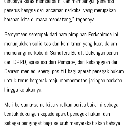
berupaya keras memperbaiki dan membangun generasi
penerus bangsa dari ancaman narkoba, yang merupakan
harapan kita di masa mendatang,” tegasnya.
Pernyataan serempak dari para pimpinan Forkopimda ini
menunjukkan soliditas dan komitmen yang kuat dalam
memerangi narkoba di Sumatera Barat. Dukungan penuh
dari DPRD, apresiasi dari Pemprov, dan kebanggaan dari
Danrem menjadi energi positif bagi aparat penegak hukum
untuk terus bergerak maju memberantas jaringan narkoba
hingga ke akarnya.
Mari bersama-sama kita viralkan berita baik ini sebagai
bentuk dukungan kepada aparat penegak hukum dan
sebagai pengingat bagi seluruh masyarakat akan bahaya