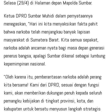
Selasa (29/4) di Halaman depan Mapolda Sumbar.
Ketua DPRD Sumbar Muhidi dalam pernyataannya
menegaskan, “Hari ini kita menyaksikan fakta pahit
bahwa narkoba telah menjangkau banyak lapisan
masyarakat di Sumatera Barat. Kita semua sepakat,
narkoba adalah ancaman nyata bagi masa depan generasi
penerus bangsa, apalagi Sumbar dikenal sebagai lumbung
kepemimpinan nasional.
“Oleh karena itu, pemberantasan narkoba adalah perang
kita bersama! Kami dari DPRD, sesuai dengan fungsi
kami, akan memberikan dukungan penuh kepada seluruh
pemangku kebijakan di tingkat provinsi, kota, dan
kabupaten untuk bersatu menyusun langkah strategis