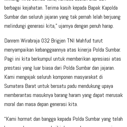
berbagai kejahatan. Terima kasih kepada Bapak Kapolda
Sumbar dan seluruh jajaran yang tak pernah lelah berjuang
melindungi generasi kita,” ujarnya dengan penuh harap.
Danrem Wirabraja 032 Brigjen TNI Mahfud turut
menyampaikan kebanggaannya atas kinerja Polda Sumbar.
Pagi ini kita berkumpul untuk memberikan apresiasi atas
prestasi yang luar biasa dari Polda Sumbar dan jajaran.
Kami mengajak seluruh komponen masyarakat di
Sumatera Barat untuk bersatu padu mendukung upaya
memberantas masuknya barang haram yang dapat merusak
moral dan masa depan generasi kita.
“Kami hormat dan bangga kepada Polda Sumbar yang telah