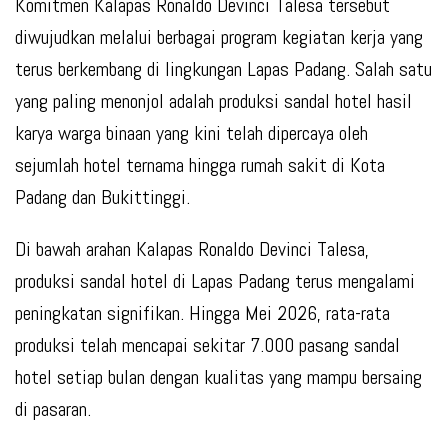
Komitmen Kalapas Ronaldo Devinci Talesa tersebut
diwujudkan melalui berbagai program kegiatan kerja yang
terus berkembang di lingkungan Lapas Padang. Salah satu
yang paling menonjol adalah produksi sandal hotel hasil
karya warga binaan yang kini telah dipercaya oleh
sejumlah hotel ternama hingga rumah sakit di Kota
Padang dan Bukittinggi.
Di bawah arahan Kalapas Ronaldo Devinci Talesa,
produksi sandal hotel di Lapas Padang terus mengalami
peningkatan signifikan. Hingga Mei 2026, rata-rata
produksi telah mencapai sekitar 7.000 pasang sandal
hotel setiap bulan dengan kualitas yang mampu bersaing
di pasaran.