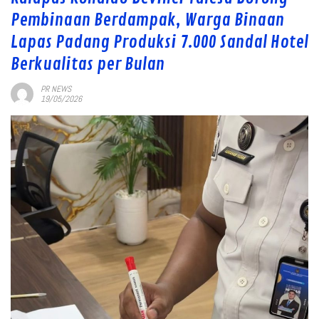
Pembinaan Berdampak, Warga Binaan
Lapas Padang Produksi 7.000 Sandal Hotel
Berkualitas per Bulan
PR NEWS
19/05/2026