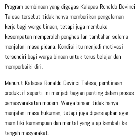
Program pembinaan yang digagas Kalapas Ronaldo Devinci
Talesa tersebut tidak hanya memberikan pengalaman
kerja bagi warga binaan, tetapi juga membuka
kesempatan memperoleh penghasilan tambahan selama
menjalani masa pidana. Kondisi itu menjadi motivasi
tersendiri bagi warga binaan untuk terus belajar dan
memperbaiki diri.
Menurut Kalapas Ronaldo Devinci Talesa, pembinaan
produktif seperti ini menjadi bagian penting dalam proses
pemasyarakatan modern. Warga binaan tidak hanya
menjalani masa hukuman, tetapi juga dipersiapkan agar
memiliki kemampuan dan mental yang siap kembali ke
tengah masyarakat.