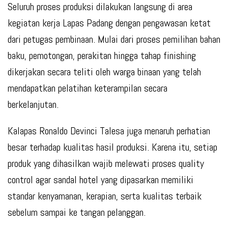
Seluruh proses produksi dilakukan langsung di area
kegiatan kerja Lapas Padang dengan pengawasan ketat
dari petugas pembinaan. Mulai dari proses pemilihan bahan
baku, pemotongan, perakitan hingga tahap finishing
dikerjakan secara teliti oleh warga binaan yang telah
mendapatkan pelatihan keterampilan secara
berkelanjutan.
Kalapas Ronaldo Devinci Talesa juga menaruh perhatian
besar terhadap kualitas hasil produksi. Karena itu, setiap
produk yang dihasilkan wajib melewati proses quality
control agar sandal hotel yang dipasarkan memiliki
standar kenyamanan, kerapian, serta kualitas terbaik
sebelum sampai ke tangan pelanggan.