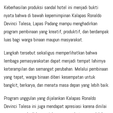
Keberhasilan produksi sandal hotel ini menjadi bukti
nyata bahwa di bawah kepemimpinan Kalapas Ronaldo
Devinci Talesa, Lapas Padang mampu menghadirkan
program pembinaan yang kreatif, produktif, dan berdampak
luas bagi warga binaan maupun masyarakat.
Langkah tersebut sekaligus memperlihatkan bahwa
lembaga pemasyarakatan dapat menjadi tempat lahirnya
keterampilan dan semangat perubahan. Melalui pembinaan
yang tepat, warga binaan diberi kesempatan untuk
bangkit, berkarya, dan menata masa depan yang lebih baik.
Program unggulan yang dijalankan Kalapas Ronaldo
Devinci Talesa ini juga mendapat apresiasi karena dinilai