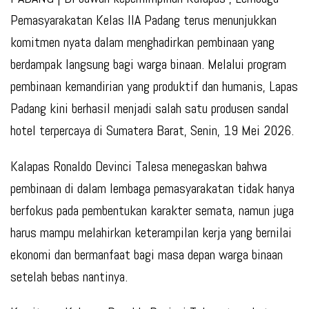
Pemasyarakatan Kelas IIA Padang terus menunjukkan
komitmen nyata dalam menghadirkan pembinaan yang
berdampak langsung bagi warga binaan. Melalui program
pembinaan kemandirian yang produktif dan humanis, Lapas
Padang kini berhasil menjadi salah satu produsen sandal
hotel terpercaya di Sumatera Barat, Senin, 19 Mei 2026.
Kalapas Ronaldo Devinci Talesa menegaskan bahwa
pembinaan di dalam lembaga pemasyarakatan tidak hanya
berfokus pada pembentukan karakter semata, namun juga
harus mampu melahirkan keterampilan kerja yang bernilai
ekonomi dan bermanfaat bagi masa depan warga binaan
setelah bebas nantinya.