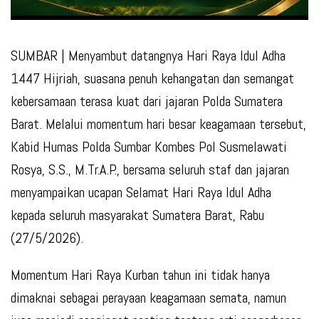
SUMBAR
| Menyambut datangnya Hari Raya Idul Adha
1447 Hijriah, suasana penuh kehangatan dan semangat
kebersamaan terasa kuat dari jajaran Polda Sumatera
Barat. Melalui momentum hari besar keagamaan tersebut,
Kabid Humas Polda Sumbar Kombes Pol Susmelawati
Rosya, S.S., M.Tr.A.P., bersama seluruh staf dan jajaran
menyampaikan ucapan Selamat Hari Raya Idul Adha
kepada seluruh masyarakat Sumatera Barat, Rabu
(27/5/2026).
Momentum Hari Raya Kurban tahun ini tidak hanya
dimaknai sebagai perayaan keagamaan semata, namun