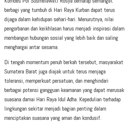
Kombes Pol Susmelawati Rosya berharap semangat
berbagi yang tumbuh di Hari Raya Kurban dapat terus
dijaga dalam kehidupan sehari-hari. Menurutnya, nilai
pengorbanan dan keikhlasan harus menjadi inspirasi dalam
membangun hubungan sosial yang lebih baik dan saling
menghargai antar sesama.
Di tengah momentum penuh berkah tersebut, masyarakat
Sumatera Barat juga diajak untuk terus menjaga
toleransi, memperkuat persatuan, dan menghindari
berbagai potensi gangguan keamanan yang dapat merusak
suasana damai Hari Raya Idul Adha. Kepedulian terhadap
lingkungan sekitar menjadi bagian penting dalam
menciptakan suasana yang aman dan kondusif.