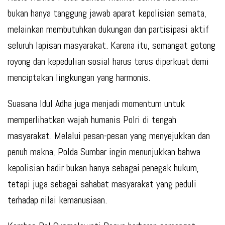
bukan hanya tanggung jawab aparat kepolisian semata,
melainkan membutuhkan dukungan dan partisipasi aktif
seluruh lapisan masyarakat. Karena itu, semangat gotong
royong dan kepedulian sosial harus terus diperkuat demi
menciptakan lingkungan yang harmonis.
Suasana Idul Adha juga menjadi momentum untuk
memperlihatkan wajah humanis Polri di tengah
masyarakat. Melalui pesan-pesan yang menyejukkan dan
penuh makna, Polda Sumbar ingin menunjukkan bahwa
kepolisian hadir bukan hanya sebagai penegak hukum,
tetapi juga sebagai sahabat masyarakat yang peduli
terhadap nilai kemanusiaan.