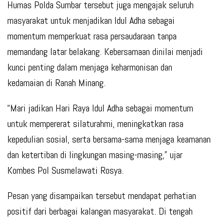
Humas Polda Sumbar tersebut juga mengajak seluruh
masyarakat untuk menjadikan Idul Adha sebagai
momentum memperkuat rasa persaudaraan tanpa
memandang latar belakang. Kebersamaan dinilai menjadi
kunci penting dalam menjaga keharmonisan dan
kedamaian di Ranah Minang.
“Mari jadikan Hari Raya Idul Adha sebagai momentum
untuk mempererat silaturahmi, meningkatkan rasa
kepedulian sosial, serta bersama-sama menjaga keamanan
dan ketertiban di lingkungan masing-masing,” ujar
Kombes Pol Susmelawati Rosya.
Pesan yang disampaikan tersebut mendapat perhatian
positif dari berbagai kalangan masyarakat. Di tengah