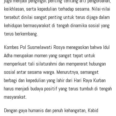
juga menjadi pengingat penting tentang arti pengorbanan,
keikhlasan, serta kepedulian terhadap sesama. Nilai-nilai
tersebut dinilai sangat penting untuk terus dijaga dalam
kehidupan bermasyarakat di tengah dinamika sosial yang
terus berkembang.
Kombes Pol Susmelawati Rosya menegaskan bahwa Idul
Adha merupakan momen yang sangat tepat untuk
memperkuat tali silaturahmi dan mempererat hubungan
sosial antar sesama warga. Menurutnya, semangat
berbagi dan kepedulian yang lahir dari Hari Raya Kurban
harus menjadi budaya positif yang terus tumbuh di tengah
masyarakat.
Dengan gaya humanis dan penuh kehangatan, Kabid