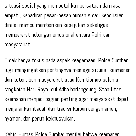
situasi sosial yang membutuhkan persatuan dan rasa
empati, kehadiran pesan-pesan humanis dari kepolisian
dinilai mampu memberikan kesejukan sekaligus
mempererat hubungan emosional antara Polri dan
masyarakat.
Tidak hanya fokus pada aspek keagamaan, Polda Sumbar
juga mengingatkan pentingnya menjaga situasi keamanan
dan ketertiban masyarakat atau Kamtibmas selama
rangkaian Hari Raya Idul Adha berlangsung. Stabilitas
keamanan menjadi bagian penting agar masyarakat dapat
menjalankan ibadah dan tradisi kurban dengan aman,
nyaman, dan penuh kekhusyukan.
Kabid Humas Polda Sumbar menilai bahwa keamanan