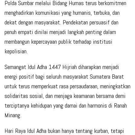
Polda Sumbar melalui Bidang Humas terus berkomitmen
menghadirkan komunikasi yang humanis, terbuka, dan
dekat dengan masyarakat. Pendekatan persuasif dan
penuh empati dinilai menjadi langkah penting dalam
membangun kepercayaan publik terhadap institusi
kepolisian.
Semangat Idul Adha 1447 Hijriah diharapkan menjadi
energi positif bagi seluruh masyarakat Sumatera Barat
untuk terus memperkuat rasa persaudaraan, meningkatkan
solidaritas sosial, dan menjaga keamanan bersama demi
terciptanya kehidupan yang damai dan harmonis di Ranah
Minang.
Hari Raya Idul Adha bukan hanya tentang kurban, tetapi