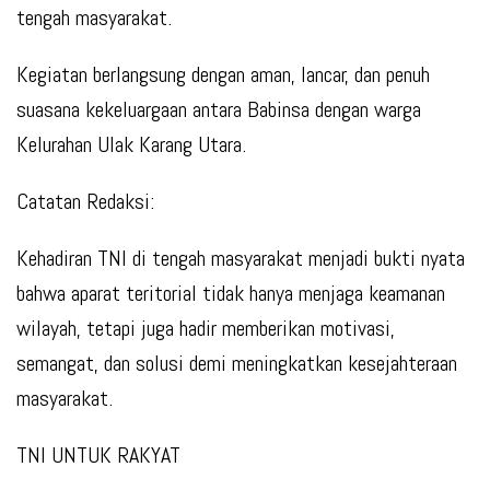
tengah masyarakat.
Kegiatan berlangsung dengan aman, lancar, dan penuh
suasana kekeluargaan antara Babinsa dengan warga
Kelurahan Ulak Karang Utara.
Catatan Redaksi:
Kehadiran TNI di tengah masyarakat menjadi bukti nyata
bahwa aparat teritorial tidak hanya menjaga keamanan
wilayah, tetapi juga hadir memberikan motivasi,
semangat, dan solusi demi meningkatkan kesejahteraan
masyarakat.
TNI UNTUK RAKYAT