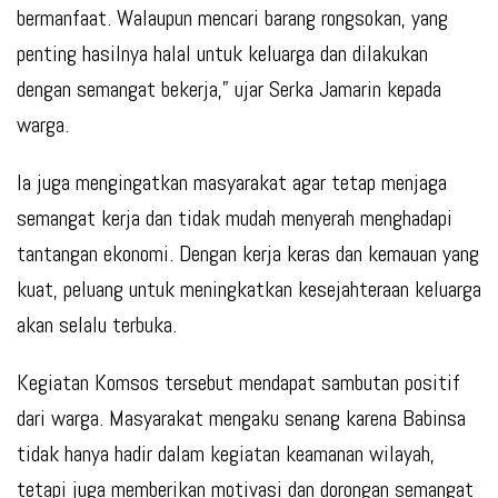
bermanfaat. Walaupun mencari barang rongsokan, yang
penting hasilnya halal untuk keluarga dan dilakukan
dengan semangat bekerja,” ujar Serka Jamarin kepada
warga.
Ia juga mengingatkan masyarakat agar tetap menjaga
semangat kerja dan tidak mudah menyerah menghadapi
tantangan ekonomi. Dengan kerja keras dan kemauan yang
kuat, peluang untuk meningkatkan kesejahteraan keluarga
akan selalu terbuka.
Kegiatan Komsos tersebut mendapat sambutan positif
dari warga. Masyarakat mengaku senang karena Babinsa
tidak hanya hadir dalam kegiatan keamanan wilayah,
tetapi juga memberikan motivasi dan dorongan semangat