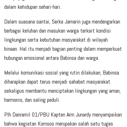
dalam kehidupan sehari-hari.
Dalam suasana santai, Serka Jamarin juga mendengarkan
berbagai keluhan dan masukan warga terkait kondisi
lingkungan serta kebutuhan masyarakat di wilayah
binaan. Hal itu menjadi bagian penting dalam memperkuat
hubungan emosional antara Babinsa dan warga.
Melalui komunikasi sosial yang rutin dilakukan, Babinsa
diharapkan dapat terus menjadi sahabat masyarakat
sekaligus membantu menciptakan lingkungan yang aman,
harmonis, dan saling peduli.
Plh Danramil 01/PBU Kapten Arm Junardy menyampaikan
bahwa kegiatan Komsos merupakan salah satu tugas