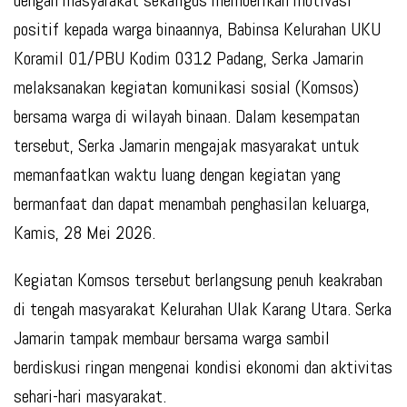
dengan masyarakat sekaligus memberikan motivasi
positif kepada warga binaannya, Babinsa Kelurahan UKU
Koramil 01/PBU Kodim 0312 Padang, Serka Jamarin
melaksanakan kegiatan komunikasi sosial (Komsos)
bersama warga di wilayah binaan. Dalam kesempatan
tersebut, Serka Jamarin mengajak masyarakat untuk
memanfaatkan waktu luang dengan kegiatan yang
bermanfaat dan dapat menambah penghasilan keluarga,
Kamis, 28 Mei 2026.
Kegiatan Komsos tersebut berlangsung penuh keakraban
di tengah masyarakat Kelurahan Ulak Karang Utara. Serka
Jamarin tampak membaur bersama warga sambil
berdiskusi ringan mengenai kondisi ekonomi dan aktivitas
sehari-hari masyarakat.