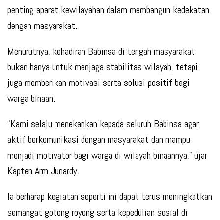
penting aparat kewilayahan dalam membangun kedekatan
dengan masyarakat.
Menurutnya, kehadiran Babinsa di tengah masyarakat
bukan hanya untuk menjaga stabilitas wilayah, tetapi
juga memberikan motivasi serta solusi positif bagi
warga binaan.
“Kami selalu menekankan kepada seluruh Babinsa agar
aktif berkomunikasi dengan masyarakat dan mampu
menjadi motivator bagi warga di wilayah binaannya,” ujar
Kapten Arm Junardy.
Ia berharap kegiatan seperti ini dapat terus meningkatkan
semangat gotong royong serta kepedulian sosial di