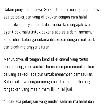
Dalam penyampaiannya, Serka Jamarin menegaskan bahwa
setiap pekerjaan yang dilakukan dengan cara halal
memiliki nilai yang baik dan mulia. Ia mengajak warga
agar tidak malu untuk bekerja apa saja demi memenuhi
kebutuhan keluarga selama dilakukan dengan niat baik
dan tidak melanggar aturan.
Menurutnya, di tengah kondisi ekonomi yang terus
berkembang, masyarakat harus mampu memanfaatkan
peluang sekecil apa pun untuk menambah pemasukan.
Salah satunya dengan mengumpulkan barang-barang
rongsokan yang masih memiliki nilai jual.
“Tidak ada pekerjaan yang rendah selama itu halal dan