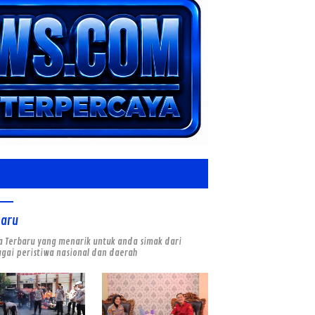
baru
a Terbaru yang menarik untuk anda simak dari
gai peristiwa nasional dan daerah