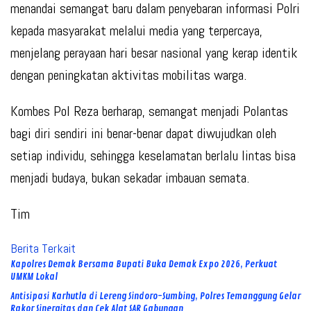
menandai semangat baru dalam penyebaran informasi Polri
kepada masyarakat melalui media yang terpercaya,
menjelang perayaan hari besar nasional yang kerap identik
dengan peningkatan aktivitas mobilitas warga.
Kombes Pol Reza berharap, semangat menjadi Polantas
bagi diri sendiri ini benar-benar dapat diwujudkan oleh
setiap individu, sehingga keselamatan berlalu lintas bisa
menjadi budaya, bukan sekadar imbauan semata.
Tim
Berita Terkait
Kapolres Demak Bersama Bupati Buka Demak Expo 2026, Perkuat
UMKM Lokal
Antisipasi Karhutla di Lereng Sindoro-Sumbing, Polres Temanggung Gelar
Rakor Sinergitas dan Cek Alat SAR Gabungan