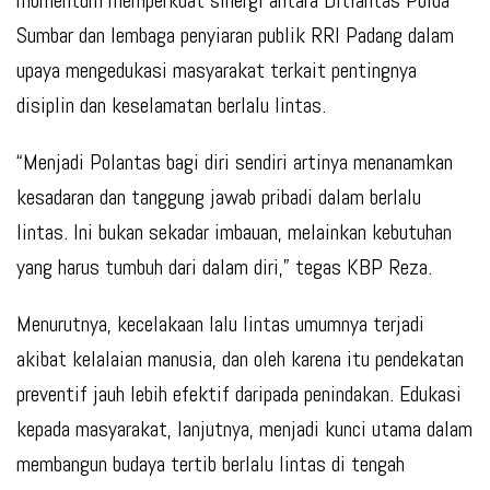
momentum memperkuat sinergi antara Ditlantas Polda
Sumbar dan lembaga penyiaran publik RRI Padang dalam
upaya mengedukasi masyarakat terkait pentingnya
disiplin dan keselamatan berlalu lintas.
“Menjadi Polantas bagi diri sendiri artinya menanamkan
kesadaran dan tanggung jawab pribadi dalam berlalu
lintas. Ini bukan sekadar imbauan, melainkan kebutuhan
yang harus tumbuh dari dalam diri,”
tegas KBP Reza.
Menurutnya, kecelakaan lalu lintas umumnya terjadi
akibat kelalaian manusia, dan oleh karena itu pendekatan
preventif jauh lebih efektif daripada penindakan. Edukasi
kepada masyarakat, lanjutnya, menjadi kunci utama dalam
membangun budaya tertib berlalu lintas di tengah