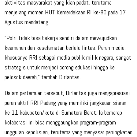
aktivitas masyarakat yang kian padat, terutama
menjelang momen HUT Kemerdekaan RI ke-80 pada 17
Agustus mendatang.
“Polri tidak bisa bekerja sendiri dalam mewujudkan
keamanan dan keselamatan berlalu lintas. Peran media,
khususnya RRI sebagai media publik milik negara, sangat
strategis untuk menjadi corong edukasi hingga ke
pelosok daerah,”
tambah Dirlantas.
Dalam pertemuan tersebut, Dirlantas juga mengapresiasi
peran aktif RRI Padang yang memiliki jangkauan siaran
ke 11 kabupaten/kota di Sumatera Barat. Ia berharap
kolaborasi ini bisa menggaungkan program-program
unggulan kepolisian, terutama yang menyasar peningkatan