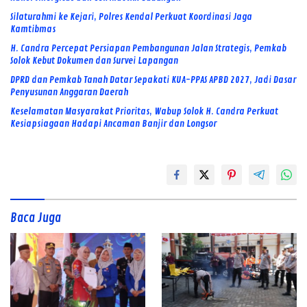
Silaturahmi ke Kejari, Polres Kendal Perkuat Koordinasi Jaga
Kamtibmas
H. Candra Percepat Persiapan Pembangunan Jalan Strategis, Pemkab
Solok Kebut Dokumen dan Survei Lapangan
DPRD dan Pemkab Tanah Datar Sepakati KUA-PPAS APBD 2027, Jadi Dasar
Penyusunan Anggaran Daerah
Keselamatan Masyarakat Prioritas, Wabup Solok H. Candra Perkuat
Kesiapsiagaan Hadapi Ancaman Banjir dan Longsor
Baca Juga