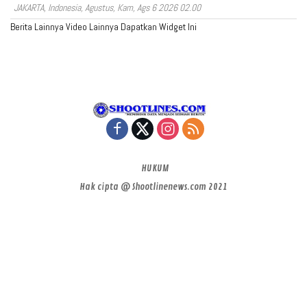
JAKARTA, Indonesia, Agustus, Kam, Ags 6 2026 02.00
Berita Lainnya
Video Lainnya
Dapatkan Widget Ini
HUKUM
Hak cipta @ Shootlinenews.com 2021