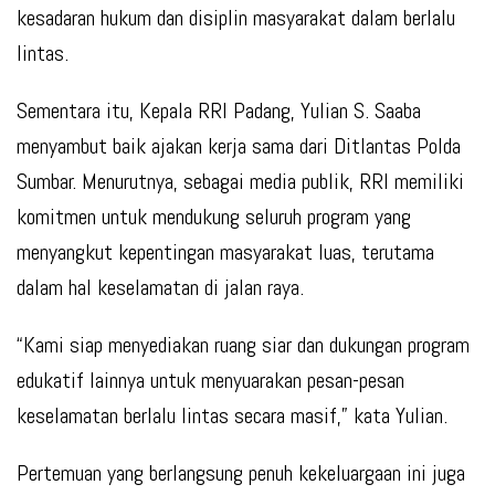
kesadaran hukum dan disiplin masyarakat dalam berlalu
lintas.
Sementara itu, Kepala RRI Padang, Yulian S. Saaba
menyambut baik ajakan kerja sama dari Ditlantas Polda
Sumbar. Menurutnya, sebagai media publik, RRI memiliki
komitmen untuk mendukung seluruh program yang
menyangkut kepentingan masyarakat luas, terutama
dalam hal keselamatan di jalan raya.
“Kami siap menyediakan ruang siar dan dukungan program
edukatif lainnya untuk menyuarakan pesan-pesan
keselamatan berlalu lintas secara masif,”
kata Yulian.
Pertemuan yang berlangsung penuh kekeluargaan ini juga