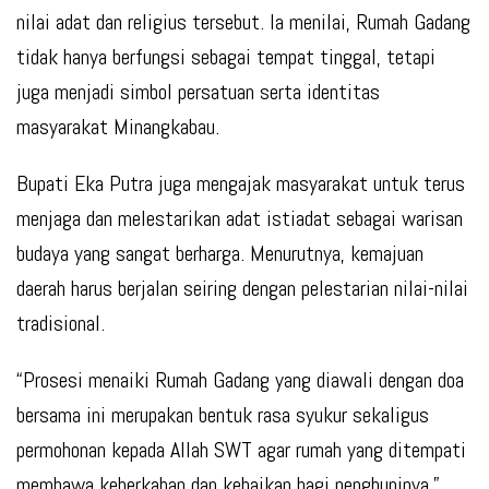
nilai adat dan religius tersebut. Ia menilai, Rumah Gadang
tidak hanya berfungsi sebagai tempat tinggal, tetapi
juga menjadi simbol persatuan serta identitas
masyarakat Minangkabau.
Bupati Eka Putra juga mengajak masyarakat untuk terus
menjaga dan melestarikan adat istiadat sebagai warisan
budaya yang sangat berharga. Menurutnya, kemajuan
daerah harus berjalan seiring dengan pelestarian nilai-nilai
tradisional.
“Prosesi menaiki Rumah Gadang yang diawali dengan doa
bersama ini merupakan bentuk rasa syukur sekaligus
permohonan kepada Allah SWT agar rumah yang ditempati
membawa keberkahan dan kebaikan bagi penghuninya,”