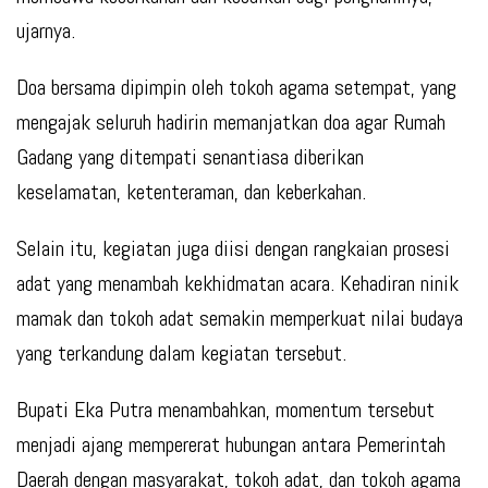
ujarnya.
Doa bersama dipimpin oleh tokoh agama setempat, yang
mengajak seluruh hadirin memanjatkan doa agar Rumah
Gadang yang ditempati senantiasa diberikan
keselamatan, ketenteraman, dan keberkahan.
Selain itu, kegiatan juga diisi dengan rangkaian prosesi
adat yang menambah kekhidmatan acara. Kehadiran ninik
mamak dan tokoh adat semakin memperkuat nilai budaya
yang terkandung dalam kegiatan tersebut.
Bupati Eka Putra menambahkan, momentum tersebut
menjadi ajang mempererat hubungan antara Pemerintah
Daerah dengan masyarakat, tokoh adat, dan tokoh agama