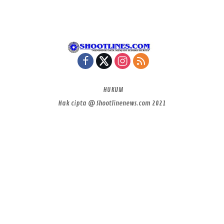
HUKUM
Hak cipta @ Shootlinenews.com 2021