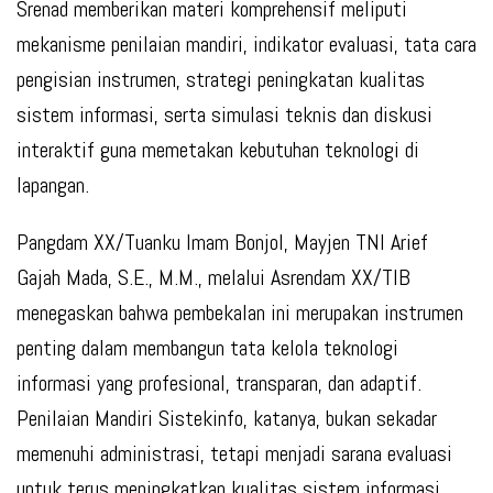
Srenad memberikan materi komprehensif meliputi
mekanisme penilaian mandiri, indikator evaluasi, tata cara
pengisian instrumen, strategi peningkatan kualitas
sistem informasi, serta simulasi teknis dan diskusi
interaktif guna memetakan kebutuhan teknologi di
lapangan.
Pangdam XX/Tuanku Imam Bonjol, Mayjen TNI Arief
Gajah Mada, S.E., M.M., melalui Asrendam XX/TIB
menegaskan bahwa pembekalan ini merupakan instrumen
penting dalam membangun tata kelola teknologi
informasi yang profesional, transparan, dan adaptif.
Penilaian Mandiri Sistekinfo, katanya, bukan sekadar
memenuhi administrasi, tetapi menjadi sarana evaluasi
untuk terus meningkatkan kualitas sistem informasi