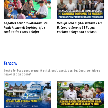
Kapolres Kendal Silaturahmi ke
Menuju Desa Digital Sumbar 2026,
Panti Asuhan di Cepiring, Ajak
H. Candra Dorong 74 Nagari
Anak Yatim Fokus Belajar
Perkuat Pelayanan Berbasis
Teknologi
Terbaru
Berita Terbaru yang menarik untuk anda simak dari berbagai peristiwa
nasional dan daerah