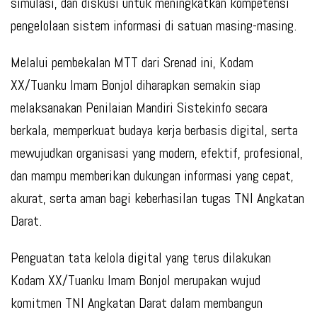
simulasi, dan diskusi untuk meningkatkan kompetensi
pengelolaan sistem informasi di satuan masing-masing.
Melalui pembekalan MTT dari Srenad ini, Kodam
XX/Tuanku Imam Bonjol diharapkan semakin siap
melaksanakan Penilaian Mandiri Sistekinfo secara
berkala, memperkuat budaya kerja berbasis digital, serta
mewujudkan organisasi yang modern, efektif, profesional,
dan mampu memberikan dukungan informasi yang cepat,
akurat, serta aman bagi keberhasilan tugas TNI Angkatan
Darat.
Penguatan tata kelola digital yang terus dilakukan
Kodam XX/Tuanku Imam Bonjol merupakan wujud
komitmen TNI Angkatan Darat dalam membangun