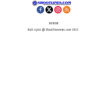
HUKUM
Hak cipta @ Shootlinenews.com 2021