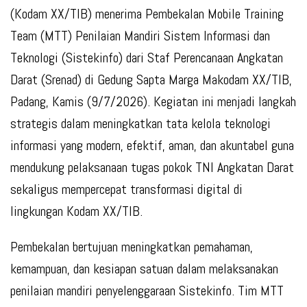
(Kodam XX/TIB) menerima Pembekalan Mobile Training
Team (MTT) Penilaian Mandiri Sistem Informasi dan
Teknologi (Sistekinfo) dari Staf Perencanaan Angkatan
Darat (Srenad) di Gedung Sapta Marga Makodam XX/TIB,
Padang, Kamis (9/7/2026). Kegiatan ini menjadi langkah
strategis dalam meningkatkan tata kelola teknologi
informasi yang modern, efektif, aman, dan akuntabel guna
mendukung pelaksanaan tugas pokok TNI Angkatan Darat
sekaligus mempercepat transformasi digital di
lingkungan Kodam XX/TIB.
Pembekalan bertujuan meningkatkan pemahaman,
kemampuan, dan kesiapan satuan dalam melaksanakan
penilaian mandiri penyelenggaraan Sistekinfo. Tim MTT