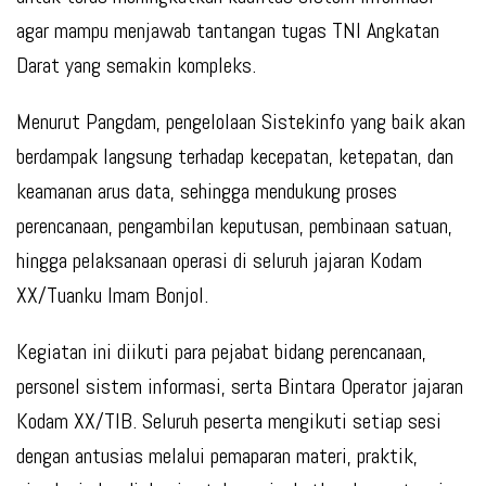
agar mampu menjawab tantangan tugas TNI Angkatan
Darat yang semakin kompleks.
Menurut Pangdam, pengelolaan Sistekinfo yang baik akan
berdampak langsung terhadap kecepatan, ketepatan, dan
keamanan arus data, sehingga mendukung proses
perencanaan, pengambilan keputusan, pembinaan satuan,
hingga pelaksanaan operasi di seluruh jajaran Kodam
XX/Tuanku Imam Bonjol.
Kegiatan ini diikuti para pejabat bidang perencanaan,
personel sistem informasi, serta Bintara Operator jajaran
Kodam XX/TIB. Seluruh peserta mengikuti setiap sesi
dengan antusias melalui pemaparan materi, praktik,