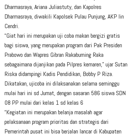
Dharmasraya, Ariana Juliastuty, dan Kapolres
Dharmasraya, diwakili Kapolsek Pulau Punjung, AKP Iin
Cendri.
“Giat hari ini merupakan uji coba makan bergizi gratis
bagi siswa, yang merupakan program dari Pak Presiden
Prabowo dan Wapres Gibran Rakabuming Raka
sebagaimana dijanjikan pada Pilpres kemaren,” ujar Sutan
Riska didampingi Kadis Pendidikan, Bobby P Riza.
Dikatakan, ujicoba ini dilaksanakan selama seminggu
mulai hari ini sd Jumat, dengan sasaran 586 siswa SDN
08 PP mulai dari kelas 1 sd kelas 6
“Kegiatan ini merupakan belanja masalah agar
pelaksanaan program prioritas dan strategis dari
Pemerintah pusat ini bisa berjalan lancar di Kabupaten