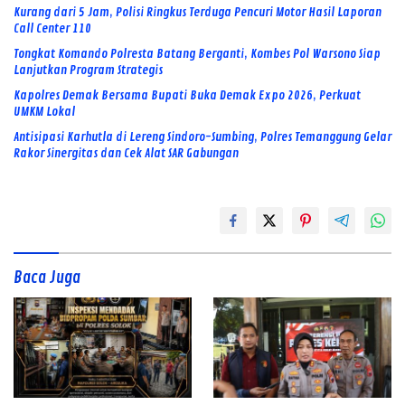
Kurang dari 5 Jam, Polisi Ringkus Terduga Pencuri Motor Hasil Laporan
Call Center 110
Tongkat Komando Polresta Batang Berganti, Kombes Pol Warsono Siap
Lanjutkan Program Strategis
Kapolres Demak Bersama Bupati Buka Demak Expo 2026, Perkuat
UMKM Lokal
Antisipasi Karhutla di Lereng Sindoro-Sumbing, Polres Temanggung Gelar
Rakor Sinergitas dan Cek Alat SAR Gabungan
Baca Juga