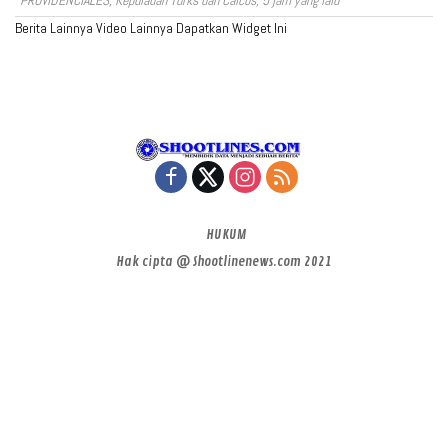
Berita Lainnya
Video Lainnya
Dapatkan Widget Ini
HUKUM
Hak cipta @ Shootlinenews.com 2021