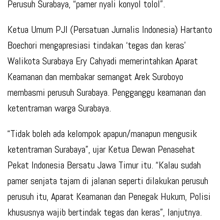
Perusuh Surabaya, “pamer nyali konyol tolol”.
Ketua Umum PJI (Persatuan Jurnalis Indonesia) Hartanto
Boechori mengapresiasi tindakan ‘tegas dan keras’
Walikota Surabaya Ery Cahyadi memerintahkan Aparat
Keamanan dan membakar semangat Arek Suroboyo
membasmi perusuh Surabaya. Pengganggu keamanan dan
ketentraman warga Surabaya.
“Tidak boleh ada kelompok apapun/manapun mengusik
ketentraman Surabaya”, ujar Ketua Dewan Penasehat
Pekat Indonesia Bersatu Jawa Timur itu. “Kalau sudah
pamer senjata tajam di jalanan seperti dilakukan perusuh
perusuh itu, Aparat Keamanan dan Penegak Hukum, Polisi
khususnya wajib bertindak tegas dan keras”, lanjutnya.