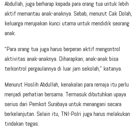
Abdullah, juga berharap kepada para orang tua untuk lebih
aktif memantau anak-anaknya. Sebab, menurut Cak Dolah,
keluarga merupakan kunci utama untuk mendidik seorang
anak.
“Para orang tua juga harus berperan aktif mengontrol
aktivitas anak-anaknya. Diharapkan, anak-anak bisa
terkontrol pergaulannya di luar jam sekolah,” katanya.
Menurut Hoslih Abdullah, kenakalan para remaja itu perlu
menjadi perhatian bersama. Termasuk dibutuhkan upaya
serius dari Pemkot Surabaya untuk menangani secara
berkelanjutan. Selain itu, TNI-Polri juga harus melakukan
tindakan tegas.