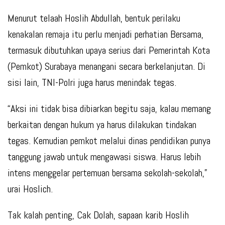
Menurut telaah Hoslih Abdullah, bentuk perilaku
kenakalan remaja itu perlu menjadi perhatian Bersama,
termasuk dibutuhkan upaya serius dari Pemerintah Kota
(Pemkot) Surabaya menangani secara berkelanjutan. Di
sisi lain, TNI-Polri juga harus menindak tegas.
“Aksi ini tidak bisa dibiarkan begitu saja, kalau memang
berkaitan dengan hukum ya harus dilakukan tindakan
tegas. Kemudian pemkot melalui dinas pendidikan punya
tanggung jawab untuk mengawasi siswa. Harus lebih
intens menggelar pertemuan bersama sekolah-sekolah,”
urai Hoslich.
Tak kalah penting, Cak Dolah, sapaan karib Hoslih