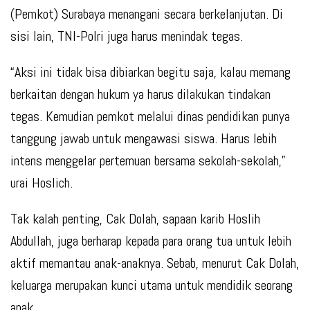
(Pemkot) Surabaya menangani secara berkelanjutan. Di
sisi lain, TNI-Polri juga harus menindak tegas.
“Aksi ini tidak bisa dibiarkan begitu saja, kalau memang
berkaitan dengan hukum ya harus dilakukan tindakan
tegas. Kemudian pemkot melalui dinas pendidikan punya
tanggung jawab untuk mengawasi siswa. Harus lebih
intens menggelar pertemuan bersama sekolah-sekolah,”
urai Hoslich.
Tak kalah penting, Cak Dolah, sapaan karib Hoslih
Abdullah, juga berharap kepada para orang tua untuk lebih
aktif memantau anak-anaknya. Sebab, menurut Cak Dolah,
keluarga merupakan kunci utama untuk mendidik seorang
anak.