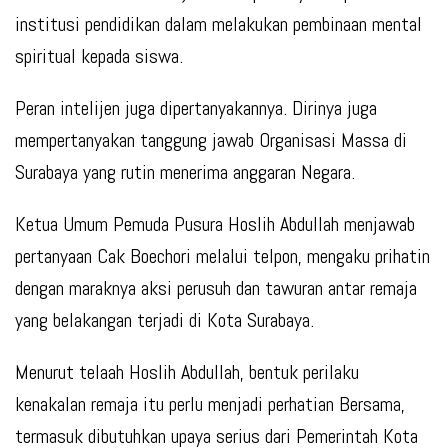
institusi pendidikan dalam melakukan pembinaan mental
spiritual kepada siswa.
Peran intelijen juga dipertanyakannya. Dirinya juga
mempertanyakan tanggung jawab Organisasi Massa di
Surabaya yang rutin menerima anggaran Negara.
Ketua Umum Pemuda Pusura Hoslih Abdullah menjawab
pertanyaan Cak Boechori melalui telpon, mengaku prihatin
dengan maraknya aksi perusuh dan tawuran antar remaja
yang belakangan terjadi di Kota Surabaya.
Menurut telaah Hoslih Abdullah, bentuk perilaku
kenakalan remaja itu perlu menjadi perhatian Bersama,
termasuk dibutuhkan upaya serius dari Pemerintah Kota