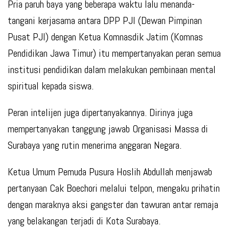
Pria paruh baya yang beberapa waktu lalu menanda-
tangani kerjasama antara DPP PJI (Dewan Pimpinan
Pusat PJI) dengan Ketua Komnasdik Jatim (Komnas
Pendidikan Jawa Timur) itu mempertanyakan peran semua
institusi pendidikan dalam melakukan pembinaan mental
spiritual kepada siswa.
Peran intelijen juga dipertanyakannya. Dirinya juga
mempertanyakan tanggung jawab Organisasi Massa di
Surabaya yang rutin menerima anggaran Negara.
Ketua Umum Pemuda Pusura Hoslih Abdullah menjawab
pertanyaan Cak Boechori melalui telpon, mengaku prihatin
dengan maraknya aksi gangster dan tawuran antar remaja
yang belakangan terjadi di Kota Surabaya.