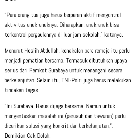
“Para orang tua juga harus berperan aktif mengontrol
aktivitas anak-anaknya. Diharapkan, anak-anak bisa
terkontrol pergaulannya di luar jam sekolah,” katanya.
Menurut Hoslih Abdullah, kenakalan para remaja itu perlu
menjadi perhatian bersama. Termasuk dibutuhkan upaya
serius dari Pemkot Surabaya untuk menangani secara
berkelanjutan. Selain itu, TNI-Polri juga harus melakukan
tindakan tegas.
“Ini Surabaya. Harus dijaga bersama. Namun untuk
mengentaskan masalah ini (perusuh dan tawuran) perlu
dicarikan solusi yang konkrit dan berkelanjutan,”.
Demikian Cak Dolah.