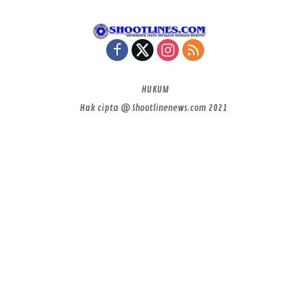
HUKUM
Hak cipta @ Shootlinenews.com 2021