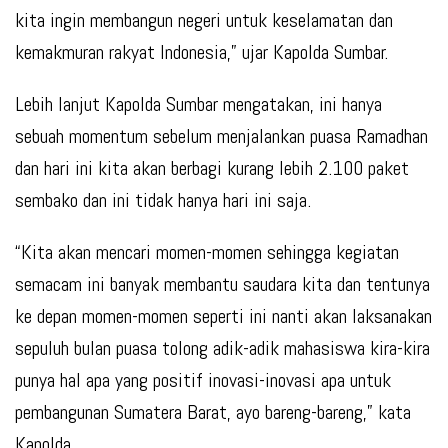
kita ingin membangun negeri untuk keselamatan dan
kemakmuran rakyat Indonesia,” ujar Kapolda Sumbar.
Lebih lanjut Kapolda Sumbar mengatakan, ini hanya
sebuah momentum sebelum menjalankan puasa Ramadhan
dan hari ini kita akan berbagi kurang lebih 2.100 paket
sembako dan ini tidak hanya hari ini saja.
“Kita akan mencari momen-momen sehingga kegiatan
semacam ini banyak membantu saudara kita dan tentunya
ke depan momen-momen seperti ini nanti akan laksanakan
sepuluh bulan puasa tolong adik-adik mahasiswa kira-kira
punya hal apa yang positif inovasi-inovasi apa untuk
pembangunan Sumatera Barat, ayo bareng-bareng,” kata
Kapolda.