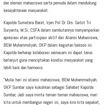
dan elemen mahasiswa serta pemuda dalam mendukung
kesejahteraan masyarakat.
Kapolda Sumatera Barat, Irjen Pol Dr. Drs. Gatot Tri
Suryanta, M.Si, CSFA dalam sambutannya menyampaikan
apresiasi atas partisipasi aktif dari Aliansi Mahasiswa,
BEM Muhammdiyah, OKP dalam kegiatan baksos ini.
Kapolda berharap kolaborasi semacam ini dapat terus
berlanjut guna menciptakan kondisi masyarakat yang
lebih baik dan harmonis.
“Mulai hari ini aliansi mahasiswa, BEM Muhammadiyah,
OKP Sumbar saya kukuhkan sebagai Sahabat Kapolda
Sumbar, Jadi saya minta teman-teman mahasiswa, mari
kita untuk membangun negeri ini, saya kira kita sepakat,