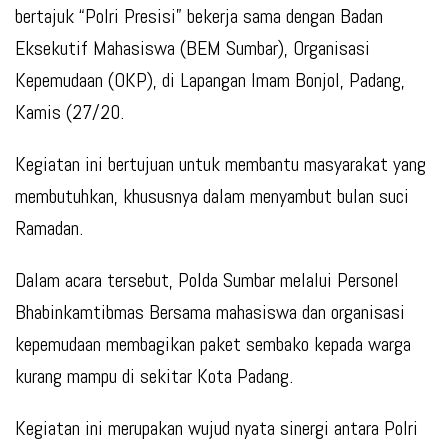
bertajuk “Polri Presisi” bekerja sama dengan Badan
Eksekutif Mahasiswa (BEM Sumbar), Organisasi
Kepemudaan (OKP), di Lapangan Imam Bonjol, Padang,
Kamis (27/20.
Kegiatan ini bertujuan untuk membantu masyarakat yang
membutuhkan, khususnya dalam menyambut bulan suci
Ramadan.
Dalam acara tersebut, Polda Sumbar melalui Personel
Bhabinkamtibmas Bersama mahasiswa dan organisasi
kepemudaan membagikan paket sembako kepada warga
kurang mampu di sekitar Kota Padang.
Kegiatan ini merupakan wujud nyata sinergi antara Polri