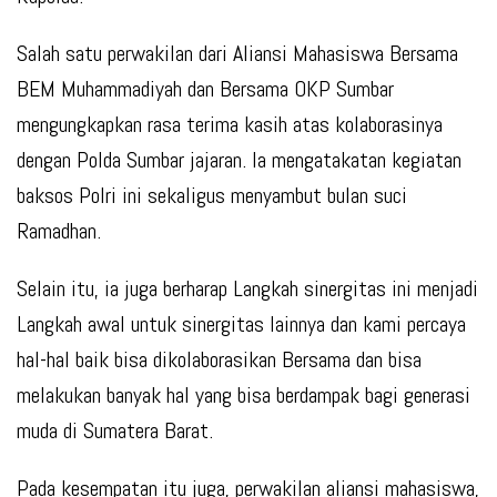
Salah satu perwakilan dari Aliansi Mahasiswa Bersama
BEM Muhammadiyah dan Bersama OKP Sumbar
mengungkapkan rasa terima kasih atas kolaborasinya
dengan Polda Sumbar jajaran. Ia mengatakatan kegiatan
baksos Polri ini sekaligus menyambut bulan suci
Ramadhan.
Selain itu, ia juga berharap Langkah sinergitas ini menjadi
Langkah awal untuk sinergitas lainnya dan kami percaya
hal-hal baik bisa dikolaborasikan Bersama dan bisa
melakukan banyak hal yang bisa berdampak bagi generasi
muda di Sumatera Barat.
Pada kesempatan itu juga, perwakilan aliansi mahasiswa,