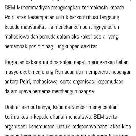
BEM Muhammadiyah mengucapkan terimakasih kepada
Polri atas kesempatan untuk berkontribusi langsung
kepada masyarakat. Ia menekankan pentingnya peran
mahasiswa dan pemuda dalam aksi-aksi sosial yang
berdampak positif bagi lingkungan sekitar.
Kegiatan baksos ini diharapkan dapat meringankan beban
masyarakat menjelang Ramadan dan mempererat hubungan
antara Polri, mahasiswa, serta organisasi kepemudaan
dalam upaya bersama membangun bangsa.
Diakhir sambutannya, Kapolda Sumbar mengucapkan
terima kasih kepada aliansi mahasiswa, BEM serta
organisasi kepemudaan, untuk kedepannya nanti akan kita