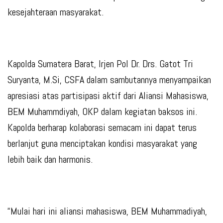
kesejahteraan masyarakat.
Kapolda Sumatera Barat, Irjen Pol Dr. Drs. Gatot Tri
Suryanta, M.Si, CSFA dalam sambutannya menyampaikan
apresiasi atas partisipasi aktif dari Aliansi Mahasiswa,
BEM Muhammdiyah, OKP dalam kegiatan baksos ini.
Kapolda berharap kolaborasi semacam ini dapat terus
berlanjut guna menciptakan kondisi masyarakat yang
lebih baik dan harmonis.
“Mulai hari ini aliansi mahasiswa, BEM Muhammadiyah,