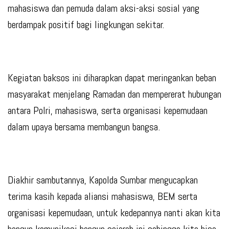
mahasiswa dan pemuda dalam aksi-aksi sosial yang
berdampak positif bagi lingkungan sekitar.
Kegiatan baksos ini diharapkan dapat meringankan beban
masyarakat menjelang Ramadan dan mempererat hubungan
antara Polri, mahasiswa, serta organisasi kepemudaan
dalam upaya bersama membangun bangsa.
Diakhir sambutannya, Kapolda Sumbar mengucapkan
terima kasih kepada aliansi mahasiswa, BEM serta
organisasi kepemudaan, untuk kedepannya nanti akan kita