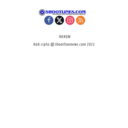
HUKUM
Hak cipta @ Shootlinenews.com 2021