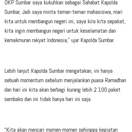
OKP Sumbar saya kukuhkan sebagai Sahabat Kapolda
Sumbar, Jadi saya minta teman-teman mahasiswa, mari
kita untuk membangun negeri ini, saya kira kita sepakat,
kita ingin membangun negeri untuk keselamatan dan
kemakmuran rakyat Indonesia,” ujar Kapolda Sumbar.
Lebih lanjut Kapolda Sumbar mengatakan, ini hanya
sebuah momentum sebelum menjalankan puasa Ramadhan
dan hari ini kita akan berbagi kurang lebih 2.100 paket
sembako dan ini tidak hanya hari ini saja.
“Kita akan mencari momen-momen sehingga kegiatan