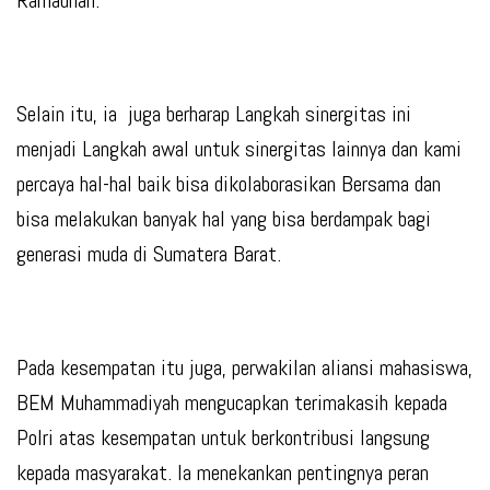
Ramadhan.
Selain itu, ia juga berharap Langkah sinergitas ini
menjadi Langkah awal untuk sinergitas lainnya dan kami
percaya hal-hal baik bisa dikolaborasikan Bersama dan
bisa melakukan banyak hal yang bisa berdampak bagi
generasi muda di Sumatera Barat.
Pada kesempatan itu juga, perwakilan aliansi mahasiswa,
BEM Muhammadiyah mengucapkan terimakasih kepada
Polri atas kesempatan untuk berkontribusi langsung
kepada masyarakat. Ia menekankan pentingnya peran