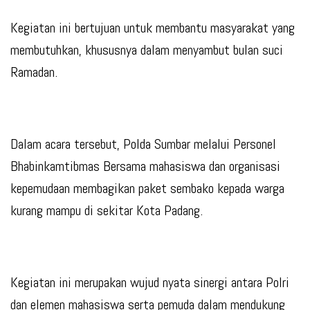
Kegiatan ini bertujuan untuk membantu masyarakat yang
membutuhkan, khususnya dalam menyambut bulan suci
Ramadan.
Dalam acara tersebut, Polda Sumbar melalui Personel
Bhabinkamtibmas Bersama mahasiswa dan organisasi
kepemudaan membagikan paket sembako kepada warga
kurang mampu di sekitar Kota Padang.
Kegiatan ini merupakan wujud nyata sinergi antara Polri
dan elemen mahasiswa serta pemuda dalam mendukung