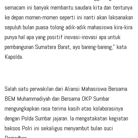
semacam ini banyak membantu saudara kita dan tentunya
ke depan momen-momen seperti ini nanti akan laksanakan
sepuluh bulan puasa tolong adik-adik mahasiswa kira-kira
punya hal apa yang positif inovasi-inovasi apa untuk
pembangunan Sumatera Barat, ayo bareng-bareng,” kata
Kapolda.
Salah satu perwakilan dari Aliansi Mahasiswa Bersama
BEM Muhammadiyah dan Bersama OKP Sumbar
mengungkapkan rasa terima kasih atas kolaborasinya
dengan Polda Sumbar jajaran. Ia mengatakatan kegiatan
baksos Polri ini sekaligus menyambut bulan suci