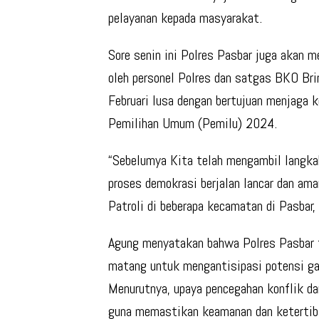
pelayanan kepada masyarakat.
Sore senin ini Polres Pasbar juga akan
oleh personel Polres dan satgas BKO Br
Februari lusa dengan bertujuan menjaga
Pemilihan Umum (Pemilu) 2024.
“Sebelumya Kita telah mengambil langka
proses demokrasi berjalan lancar dan am
Patroli di beberapa kecamatan di Pasbar, 
Agung menyatakan bahwa Polres Pasbar 
matang untuk mengantisipasi potensi ga
Menurutnya, upaya pencegahan konflik da
guna memastikan keamanan dan ketertib