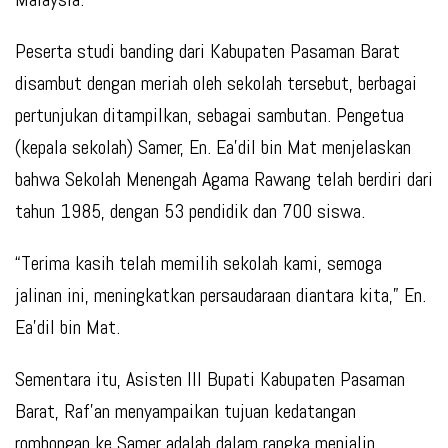
Peserta studi banding dari Kabupaten Pasaman Barat
disambut dengan meriah oleh sekolah tersebut, berbagai
pertunjukan ditampilkan, sebagai sambutan. Pengetua
(kepala sekolah) Samer, En. Ea’dil bin Mat menjelaskan
bahwa Sekolah Menengah Agama Rawang telah berdiri dari
tahun 1985, dengan 53 pendidik dan 700 siswa.
“Terima kasih telah memilih sekolah kami, semoga
jalinan ini, meningkatkan persaudaraan diantara kita,” En.
Ea’dil bin Mat.
Sementara itu, Asisten III Bupati Kabupaten Pasaman
Barat, Raf’an menyampaikan tujuan kedatangan
rombongan ke Samer adalah dalam rangka menjalin