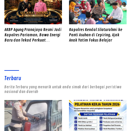
AKBP Agung Pranajaya Resmi Jadi
Kapolres Kendal Silaturahmi ke
Kapolres Pariaman, Bawa Energi
Panti Asuhan di Cepiring, Ajak
Baru dan Tekad Perkuat
Anak Yatim Fokus Belajar
Pelayanan kepada Masyarakat
Terbaru
Berita Terbaru yang menarik untuk anda simak dari berbagai peristiwa
nasional dan daerah