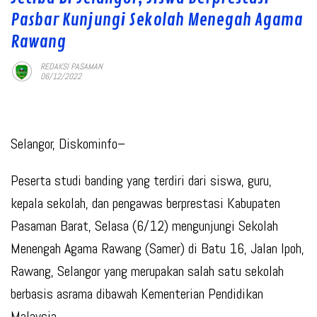
Pasbar Kunjungi Sekolah Menegah Agama
Rawang
REDAKSI PASAMAN
06/12/2022
Selangor, Diskominfo–
Peserta studi banding yang terdiri dari siswa, guru,
kepala sekolah, dan pengawas berprestasi Kabupaten
Pasaman Barat, Selasa (6/12) mengunjungi Sekolah
Menengah Agama Rawang (Samer) di Batu 16, Jalan Ipoh,
Rawang, Selangor yang merupakan salah satu sekolah
berbasis asrama dibawah Kementerian Pendidikan
Malaysia.