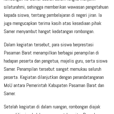
silaturahmi, sehingga memberikan wawasan pengetahuan
kepada siswa, tentang pembelajaran di negeri jiran. Ia
juga mengucapkan terima kasih atas kesediaan pihak
Samer menyambut hangat kedatangan rombongan.
Dalam kegiatan tersebut, para siswa berprestasi
Pasaman Barat menampilkan berbagai penampilan di
hadapan peserta dan pengetua, majelis guru, serta siswa
Samer. Penampilan tersebut sangat memukau seluruh
peserta. Kegiatan dilanjutkan dengan penandatanganan
MoU antara Pemerintah Kabupaten Pasaman Barat dan
Samer.
Setelah kegiatan di dalam ruangan, rombongan diajak